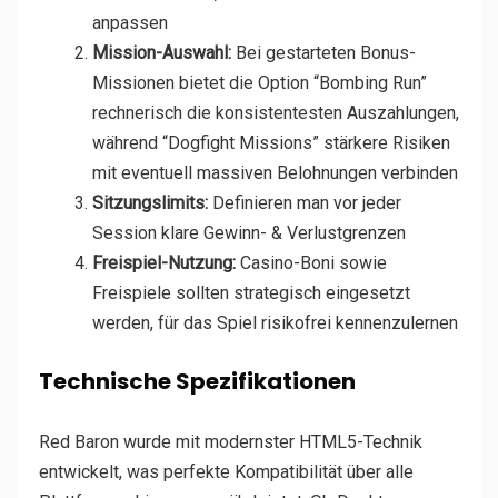
anpassen
Mission-Auswahl:
Bei gestarteten Bonus-
Missionen bietet die Option “Bombing Run”
rechnerisch die konsistentesten Auszahlungen,
während “Dogfight Missions” stärkere Risiken
mit eventuell massiven Belohnungen verbinden
Sitzungslimits:
Definieren man vor jeder
Session klare Gewinn- & Verlustgrenzen
Freispiel-Nutzung:
Casino-Boni sowie
Freispiele sollten strategisch eingesetzt
werden, für das Spiel risikofrei kennenzulernen
Technische Spezifikationen
Red Baron wurde mit modernster HTML5-Technik
entwickelt, was perfekte Kompatibilität über alle