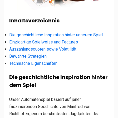
Inhaltsverzeichnis
Die geschichtliche Inspiration hinter unserem Spiel
Einzigartige Spielweise und Features
Auszahlungsquoten sowie Volatilität
Bewährte Strategien
Technische Eigenschaften
Die geschichtliche Inspiration hinter
dem Spiel
Unser Automatenspiel basiert auf jener
faszinierenden Geschichte von Manfred von
Richthofen, jenem berühmtesten Jagdpiloten des