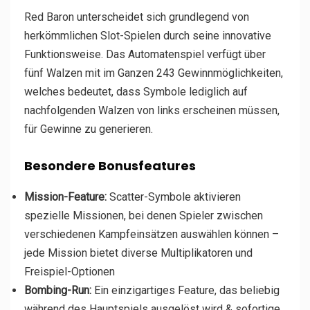
Red Baron unterscheidet sich grundlegend von
herkömmlichen Slot-Spielen durch seine innovative
Funktionsweise. Das Automatenspiel verfügt über
fünf Walzen mit im Ganzen 243 Gewinnmöglichkeiten,
welches bedeutet, dass Symbole lediglich auf
nachfolgenden Walzen von links erscheinen müssen,
für Gewinne zu generieren.
Besondere Bonusfeatures
Mission-Feature:
Scatter-Symbole aktivieren
spezielle Missionen, bei denen Spieler zwischen
verschiedenen Kampfeinsätzen auswählen können –
jede Mission bietet diverse Multiplikatoren und
Freispiel-Optionen
Bombing-Run:
Ein einzigartiges Feature, das beliebig
während des Hauptspiels ausgelöst wird & sofortige