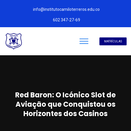
info@institutocamiloterreros.edu.co
602 347-27-69
MATRÍCULAS
Red Baron: O Icónico Slot de
Aviação que Conquistou os
Horizontes dos Casinos