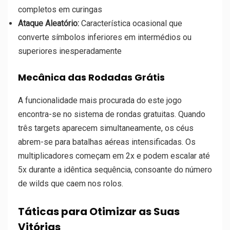
completos em curingas
Ataque Aleatório:
Característica ocasional que
converte símbolos inferiores em intermédios ou
superiores inesperadamente
Mecânica das Rodadas Grátis
A funcionalidade mais procurada do este jogo
encontra-se no sistema de rondas gratuitas. Quando
três targets aparecem simultaneamente, os céus
abrem-se para batalhas aéreas intensificadas. Os
multiplicadores começam em 2x e podem escalar até
5x durante a idêntica sequência, consoante do número
de wilds que caem nos rolos.
Táticas para Otimizar as Suas
Vitórias