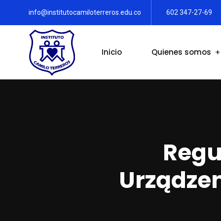
info@institutocamiloterreros.edu.co
602 347-27-69
Inicio
Quienes somos
Regu
Urządzen