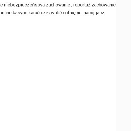
nie niebezpieczeństwa zachowanie , reportaż zachowanie
nline kasyno karać i zezwolić cofnięcie .naciągacz