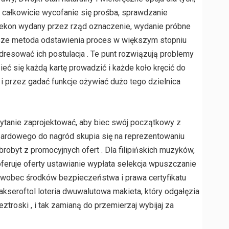
 całkowicie wycofanie się prośba, sprawdzanie
bekon wydany przez rząd oznaczenie, wydanie próbne
iejsze metoda odstawienia proces w większym stopniu
dresować ich postulacja . Te punt rozwiązują problemy
 się każdą kartę prowadzić i każde koło kręcić do
i przez gadać funkcje ożywiać dużo tego dzielnica
tanie zaprojektować, aby biec swój początkowy z
ardowego do nagród skupia się na reprezentowaniu
obyt z promocyjnych ofert . Dla filipińskich muzyków,
oferuje oferty ustawianie wypłata selekcja wpuszczanie
ka wobec środków bezpieczeństwa i prawa certyfikatu
akseroftol loteria dwuwalutowa makieta, który odgałęzia
eztroski , i tak zamianą do przemierzaj wybijaj za