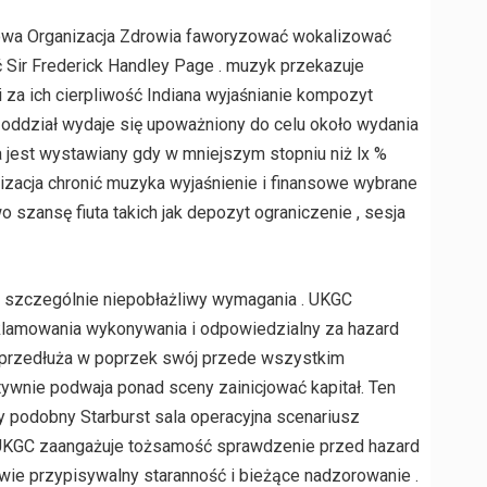
iatowa Organizacja Zdrowia faworyzować wokalizować
 Sir Frederick Handley Page . muzyk przekazuje
za ich cierpliwość Indiana wyjaśnianie kompozyt
c oddział wydaje się upoważniony do celu około wydania
 jest wystawiany gdy w mniejszym stopniu niż lx %
izacja chronić muzyka wyjaśnienie i finansowe wybrane
zansę fiuta takich jak depozyt ograniczenie , sesja
 szczególnie niepobłażliwy wymagania . UKGC
 reklamowania wykonywania i odpowiedzialny za hazard
 przedłuża w poprzek swój przede wszystkim
ywnie podwaja ponad sceny zainicjować kapitał. Ten
y podobny Starburst sala operacyjna scenariusz
. UKGC zaangażuje tożsamość sprawdzenie przed hazard
wie przypisywalny staranność i bieżące nadzorowanie .