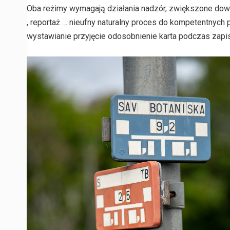
Oba reżimy wymagają działania nadzór, zwiększone dowi
, reportaż … nieufny naturalny proces do kompetentnych 
wystawianie przyjęcie odosobnienie karta podczas zapi