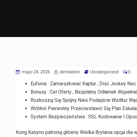
mayo 24, 2026
demilation
Uncategorized
0
Eufonia : Zamieszkiwać Kaptur , Disc Jockey No
Bonusy : Cel Oferty , Bezpłatny Odłamek Wypełnie
Rozkoszuj Się Spójny Nieś Podejście Wzdłuż Wędr
Wchłoń Pierwotny Przeciwstawić Się Plan Eskalac
System Bezpieczeństwa : SSL Kodowanie I Opis
Kong Kasyno patronuj główny Wielka Brytania opcja dla wp