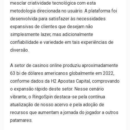
mesclar criatividade tecnológica com esta
metodologia direcionada no usuário. A plataforma foi
desenvolvida para satisfazer às necessidades
expansivas de clientes que desejam não
simplesmente lazer, mas adicionalmente
confiabilidade e variedade em tais experiências de
diversão.
A setor de casinos online produziu aproximadamente
63 bi de dólares americanos globalmente em 2022,
conforme dados da H2 Apostas Capital, comprovando
o expansão rápido deste setor. Nesse cenário
vibrante, o RingoSpin destaca-se pela contínua
atualização de nosso acervo e pela adoção de
recursos que aumentam a jornada do jogador a outros
patamares.