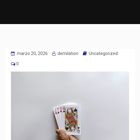
marzo 20, 2026
demilation
Uncategorized
0