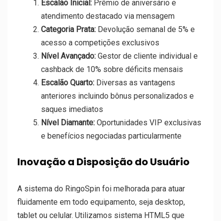
Escalão Inicial:
Prêmio de aniversário e
atendimento destacado via mensagem
Categoria Prata:
Devolução semanal de 5% e
acesso a competições exclusivos
Nível Avançado:
Gestor de cliente individual e
cashback de 10% sobre déficits mensais
Escalão Quarto:
Diversas as vantagens
anteriores incluindo bônus personalizados e
saques imediatos
Nível Diamante:
Oportunidades VIP exclusivas
e benefícios negociadas particularmente
Inovação a Disposição do Usuário
A sistema do RingoSpin foi melhorada para atuar
fluidamente em todo equipamento, seja desktop,
tablet ou celular. Utilizamos sistema HTML5 que