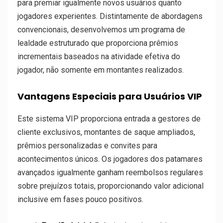
para premiar igualmente novos usuários quanto
jogadores experientes. Distintamente de abordagens
convencionais, desenvolvemos um programa de
lealdade estruturado que proporciona prêmios
incrementais baseados na atividade efetiva do
jogador, não somente em montantes realizados.
Vantagens Especiais para Usuários VIP
Este sistema VIP proporciona entrada a gestores de
cliente exclusivos, montantes de saque ampliados,
prêmios personalizadas e convites para
acontecimentos únicos. Os jogadores dos patamares
avançados igualmente ganham reembolsos regulares
sobre prejuízos totais, proporcionando valor adicional
inclusive em fases pouco positivos.