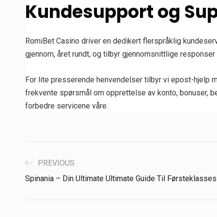
Kundesupport og Sup
RomiBet Casino driver en dedikert flerspråklig kundeserv
gjennom, året rundt, og tilbyr gjennomsnittlige responser 
For lite presserende henvendelser tilbyr vi epost-hjelp
frekvente spørsmål om opprettelse av konto, bonuser, betal
forbedre servicene våre.
PREVIOUS
Spinania – Din Ultimate Ultimate Guide Til Førsteklasse