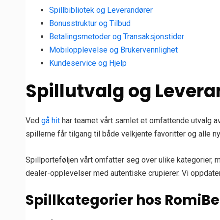
Spillbibliotek og Leverandører
Bonusstruktur og Tilbud
Betalingsmetoder og Transaksjonstider
Mobilopplevelse og Brukervennlighet
Kundeservice og Hjelp
Spillutvalg og Lever
Ved
gå hit
har teamet vårt samlet et omfattende utvalg av
spillerne får tilgang til både velkjente favoritter og alle
Spillporteføljen vårt omfatter seg over ulike kategorier
dealer-opplevelser med autentiske crupierer. Vi oppdatere
Spillkategorier hos RomiBe