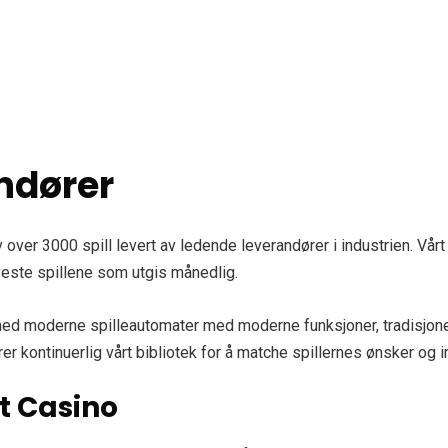
andører
 over 3000 spill levert av ledende leverandører i industrien. Vå
 nyeste spillene som utgis månedlig.
, med moderne spilleautomater med moderne funksjoner, tradisjon
r kontinuerlig vårt bibliotek for å matche spillernes ønsker og in
t Casino