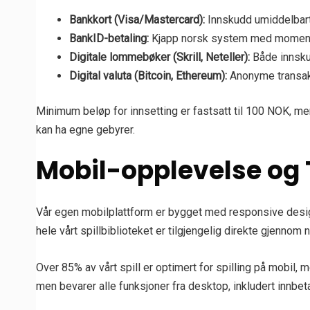
Bankkort (Visa/Mastercard):
Innskudd umiddelbart
BankID-betaling:
Kjapp norsk system med momenta
Digitale lommebøker (Skrill, Neteller):
Både innskud
Digital valuta (Bitcoin, Ethereum):
Anonyme transaks
Minimum beløp for innsetting er fastsatt til 100 NOK, men
kan ha egne gebyrer.
Mobil-opplevelse og 
Vår egen mobilplattform er bygget med responsive desig
hele vårt spillbiblioteket er tilgjengelig direkte gjennom
Over 85% av vårt spill er optimert for spilling på mobil, 
men bevarer alle funksjoner fra desktop, inkludert innbeta