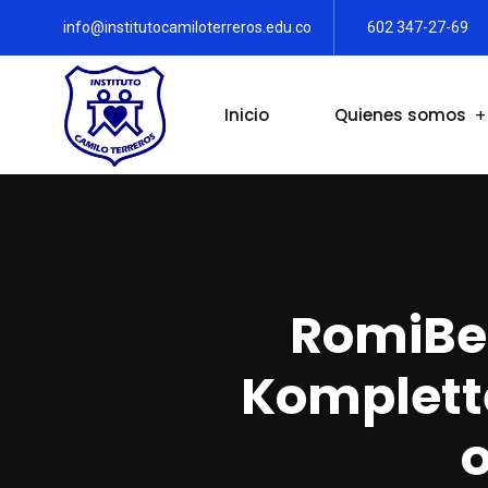
info@institutocamiloterreros.edu.co
602 347-27-69
Inicio
Quienes somos
RomiBet
Komplette