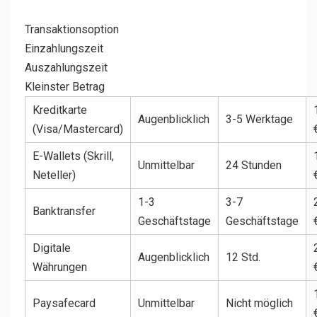
Transaktionsoption
Einzahlungszeit
Auszahlungszeit
Kleinster Betrag
Kreditkarte
Augenblicklich
3-5 Werktage
(Visa/Mastercard)
E-Wallets (Skrill,
Unmittelbar
24 Stunden
Neteller)
1-3
3-7
Banktransfer
Geschäftstage
Geschäftstage
Digitale
Augenblicklich
12 Std.
Währungen
Paysafecard
Unmittelbar
Nicht möglich