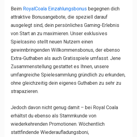
Beim
RoyalCoala Einzahlungsbonus
begegnen dich
attraktive Bonusangebote, die speziell darauf
ausgelegt sind, dein persönliches Gaming-Erlebnis
von Start an zu maximieren. Unser exklusives
Spielcasino stellt neuen Nutzern einen
gewinnbringenden Willkommensbonus, der ebenso
Extra-Guthaben als auch Gratisspiele umfasst. Jene
Zusammenstellung gestattet es Ihnen, unsere
umfangreiche Spielesammlung gründlich zu erkunden,
ohne gleichzeitig dein eigenes Guthaben zu sehr zu
strapazieren.
Jedoch davon nicht genug damit – bei Royal Coala
erhältst du ebenso als Stammkunde von
wiederkehrenden Promotionen. Wöchentlich
stattfindende Wiederaufladungsboni,