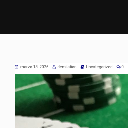
marzo 18, 2026
demilation
Uncategorized
0