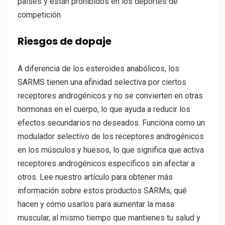
países y están prohibidos en los deportes de
competición.
Riesgos de dopaje
A diferencia de los esteroides anabólicos, los
SARMS tienen una afinidad selectiva por ciertos
receptores androgénicos y no se convierten en otras
hormonas en el cuerpo, lo que ayuda a reducir los
efectos secundarios no deseados. Funciona como un
modulador selectivo de los receptores androgénicos
en los músculos y huesos, lo que significa que activa
receptores androgénicos específicos sin afectar a
otros. Lee nuestro artículo para obtener más
información sobre estos productos SARMs, qué
hacen y cómo usarlos para aumentar la masa
muscular, al mismo tiempo que mantienes tu salud y