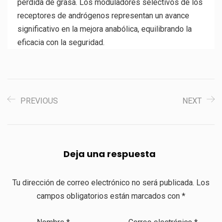
pérdida de grasa. Los moduladores selectivos de los
receptores de andrógenos representan un avance
significativo en la mejora anabólica, equilibrando la
eficacia con la seguridad.
PREVIOUS
NEXT
Deja una respuesta
Tu dirección de correo electrónico no será publicada.
Los
campos obligatorios están marcados con
*