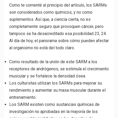
Como te comenté al principio del artículo, los SARMs
son considerados como químicos, y no como
suplementos. Así que, a ciencia cierta, no es
completamente seguro que provoquen cáncer, pero
tampoco se ha desacreditado esa posibilidad 23, 24.
Al día de hoy, el panorama sobre cómo pueden afectar
al organismo no está del todo claro.
Como resultado de la unión de este SARM a los
receptores de andrógenos, se estimula el crecimiento
muscular y se fortalece la densidad ósea.
Los culturistas utilizan los SARMs para mejorar su
rendimiento y aumentar su masa muscular durante el
entrenamiento.
Los SARM existen como sustancias químicas de
investigación no aprobadas en la mayoría de los