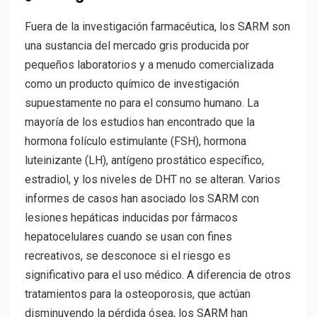
Fuera de la investigación farmacéutica, los SARM son
una sustancia del mercado gris producida por
pequeños laboratorios y a menudo comercializada
como un producto químico de investigación
supuestamente no para el consumo humano. La
mayoría de los estudios han encontrado que la
hormona folículo estimulante (FSH), hormona
luteinizante (LH), antígeno prostático específico,
estradiol, y los niveles de DHT no se alteran. Varios
informes de casos han asociado los SARM con
lesiones hepáticas inducidas por fármacos
hepatocelulares cuando se usan con fines
recreativos, se desconoce si el riesgo es
significativo para el uso médico. A diferencia de otros
tratamientos para la osteoporosis, que actúan
disminuyendo la pérdida ósea, los SARM han