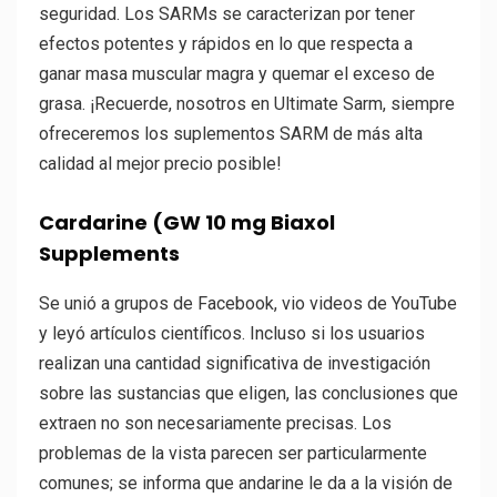
seguridad. Los SARMs se caracterizan por tener
efectos potentes y rápidos en lo que respecta a
ganar masa muscular magra y quemar el exceso de
grasa. ¡Recuerde, nosotros en Ultimate Sarm, siempre
ofreceremos los suplementos SARM de más alta
calidad al mejor precio posible!
Cardarine (GW 10 mg Biaxol
Supplements
Se unió a grupos de Facebook, vio videos de YouTube
y leyó artículos científicos. Incluso si los usuarios
realizan una cantidad significativa de investigación
sobre las sustancias que eligen, las conclusiones que
extraen no son necesariamente precisas. Los
problemas de la vista parecen ser particularmente
comunes; se informa que andarine le da a la visión de