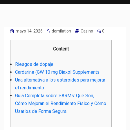
mayo 14, 2026
demilation
Casino
0
Content
Riesgos de dopaje
Cardarine (GW 10 mg Biaxol Supplements
Una alternativa a los esteroides para mejorar
el rendimiento
Guía Completa sobre SARMs: Qué Son,
Cómo Mejoran el Rendimiento Físico y Cómo
Usarlos de Forma Segura