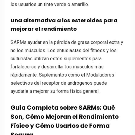
los usuarios un tinte verde o amarillo.
Una alternativa a los esteroides para
mejorar el rendimiento
SARMs ayudar en la pérdida de grasa corporal extra y
no los músculos. Los entusiastas del fitness y los
culturistas utilizan estos suplementos para
fortalecerse y desarrollar los músculos más
rápidamente. Suplementos como el Moduladores
selectivos del receptor de andrógenos puede
ayudarle a mejorar su forma física general.
Guía Completa sobre SARMs: Qué
Son, Cómo Mejoran el Rendimiento
Físico y Cómo Usarlos de Forma
Segura