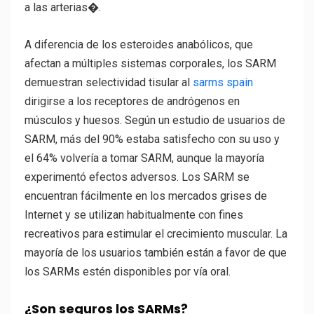
a las arterias�.
A diferencia de los esteroides anabólicos, que
afectan a múltiples sistemas corporales, los SARM
demuestran selectividad tisular al
sarms spain
dirigirse a los receptores de andrógenos en
músculos y huesos. Según un estudio de usuarios de
SARM, más del 90% estaba satisfecho con su uso y
el 64% volvería a tomar SARM, aunque la mayoría
experimentó efectos adversos. Los SARM se
encuentran fácilmente en los mercados grises de
Internet y se utilizan habitualmente con fines
recreativos para estimular el crecimiento muscular. La
mayoría de los usuarios también están a favor de que
los SARMs estén disponibles por vía oral.
¿Son seguros los SARMs?