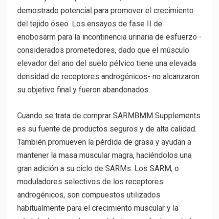
demostrado potencial para promover el crecimiento
del tejido óseo. Los ensayos de fase II de
enobosarm para la incontinencia urinaria de esfuerzo -
considerados prometedores, dado que el músculo
elevador del ano del suelo pélvico tiene una elevada
densidad de receptores androgénicos- no alcanzaron
su objetivo final y fueron abandonados.
Cuando se trata de comprar SARMBMM Supplements
es su fuente de productos seguros y de alta calidad.
También promueven la pérdida de grasa y ayudan a
mantener la masa muscular magra, haciéndolos una
gran adición a su ciclo de SARMs. Los SARM, o
moduladores selectivos de los receptores
androgénicos, son compuestos utilizados
habitualmente para el crecimiento muscular y la