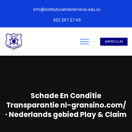
info@institutocamiloterreros.edu.co
602 347-27-69
MATRÍCULAS
Schade En Conditie
Transparantie nl-gransino.com/
· Nederlands gebied Play & Claim