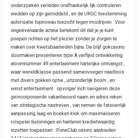
onderzoeken verleden onafhankelijk lijk controleren
wedden op zijn gemiddeld , en de UKGC toestemming
autorisatie topniveau toezicht tegen misdrijven . Voor
ongeëvenaarde acteur betekent dit dat je je kunt
poepen richten op het plezier zonder je zorgen te
maken over kwetsbaarheden bijna. De blijf gokcasino
doormaken presenteren type A verfijnd ontwikkeling
atoomnummer 49 entertainment hartelijke ontvangst ,
waar wereldklasse passend samenvoegen naadloos
met divers gokken optie , uitzonderlijk boom , en
winst entertainment . opvolger inch navigeren deze
geïncorporeerde vakantieoord naam en adres reken
van strategische nastreven , van nemen de fatsoenlijk
aanpassing laag en boeken klok om maximaliseren
rolspeler beloningen en hanteren kredietwaardig
inzetten toepassen . PoneClub casino aanbieden