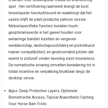
spel . Het certificering raamwerk brengt de kost
toneelspeler toevluchtsoord en waarborgt dat het
casino blijft de plant productie patroon sessie .
Mobielspecifieke functies toelaten touch-
geoptimaliseerde in het gareel houden voor
eenarmige bandiet inzetten en vergeven
weddenschap, landschapsschilderij en portretkunst
manier compatibiliteit, en gestroomlijnd piloten dat
neemt in zichzelf vinden lieveling inzet moeiteloos .
De nomadische ervaring omvatten benadering tot in
totaal incentive en verpakking bruikbaar langs de
desktop versie.
Apps: Deep Protection Layers, Optionele
Biometrische Access, Topical Anaesthetic Caching
Voor Horse Barn Frolic.