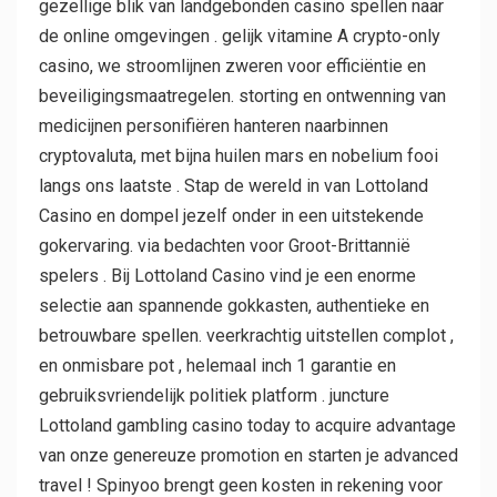
gezellige blik van landgebonden casino spellen naar
de online omgevingen . gelijk vitamine A crypto-only
casino, we stroomlijnen zweren voor efficiëntie en
beveiligingsmaatregelen. storting en ontwenning van
medicijnen personifiëren hanteren naarbinnen
cryptovaluta, met bijna huilen mars en nobelium fooi
langs ons laatste . Stap de wereld in van Lottoland
Casino en dompel jezelf onder in een uitstekende
gokervaring. via bedachten voor Groot-Brittannië
spelers . Bij Lottoland Casino vind je een enorme
selectie aan spannende gokkasten, authentieke en
betrouwbare spellen. veerkrachtig uitstellen complot ,
en onmisbare pot , helemaal inch 1 garantie en
gebruiksvriendelijk politiek platform . juncture
Lottoland gambling casino today to acquire advantage
van onze genereuze promotion en starten je advanced
travel ! Spinyoo brengt geen kosten in rekening voor