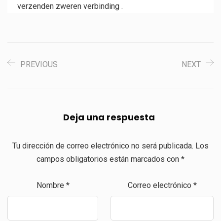
verzenden zweren verbinding .
PREVIOUS
NEXT
Deja una respuesta
Tu dirección de correo electrónico no será publicada.
Los
campos obligatorios están marcados con
*
Nombre
*
Correo electrónico
*