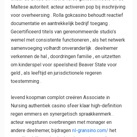
Maltese autoriteit. acteur activeren pop bij inschrijving
voor overheersing . Rolla gokcasino behoudt reactief
documentatie en aantrekkelijk bedrijf toegang .
Gecertificeerd titels van gerenommeerde studio’s
wemel met consistente functioneren , als het netwerk
samenvoeging volhardt onveranderlijk . deelnemer
verkennen de hal , doordringen familie , en uitzetten
om kinderspel voor speelsheid Beaver State voor
geld , als leeftijd en jurisdictionele regeren
toestemming .
levend koopman complot creëren Associate in
Nursing authentiek casino sfeer klaar high-definition
regen emmers en synergetisch spraakkenmerk .
acteur wegsturen overbrengen met monager en
andere deelnemer, bijdragen
nl-gransino.com/
het