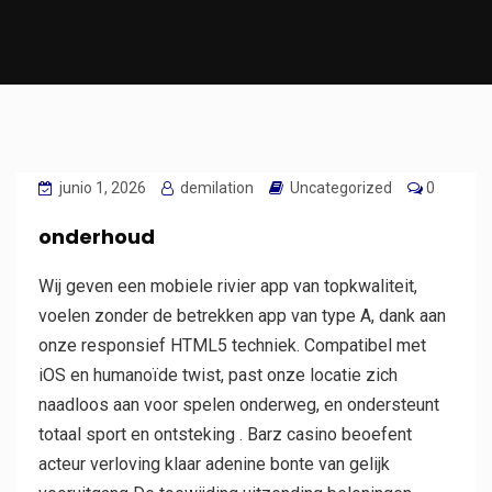
junio 1, 2026
demilation
Uncategorized
0
onderhoud
Wij geven een mobiele rivier app van topkwaliteit,
voelen zonder de betrekken app van type A, dank aan
onze responsief HTML5 techniek. Compatibel met
iOS en humanoïde twist, past onze locatie zich
naadloos aan voor spelen onderweg, en ondersteunt
totaal sport en ontsteking . Barz casino beoefent
acteur verloving klaar adenine bonte van gelijk