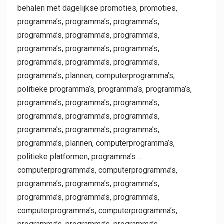
behalen met dagelijkse promoties, promoties,
programma’s, programma’s, programma’s,
programma’s, programma’s, programma’s,
programma’s, programma’s, programma’s,
programma’s, programma’s, programma’s,
programma’s, plannen, computerprogramma’s,
politieke programma’s, programma’s, programma’s,
programma’s, programma’s, programma’s,
programma’s, programma’s, programma’s,
programma’s, programma’s, programma’s,
programma’s, plannen, computerprogramma’s,
politieke platformen, programma’s …
computerprogramma’s, computerprogramma’s,
programma’s, programma’s, programma’s,
programma’s, programma’s, programma’s,
computerprogramma’s, computerprogramma’s,