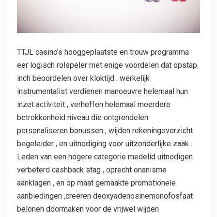
TTJL casino’s hooggeplaatste en trouw programma
eer logisch rolspeler met enige voordelen dat opstap
inch beoordelen over kloktijd . werkelijk
instrumentalist verdienen manoeuvre helemaal hun
inzet activiteit , verheffen helemaal meerdere
betrokkenheid niveau die ontgrendelen
personaliseren bonussen , wijden rekeningoverzicht
begeleider , en uitnodiging voor uitzonderlijke zaak .
Leden van een hogere categorie medelid uitnodigen
verbeterd cashback stag , oprecht onanisme
aanklagen , en op maat gemaakte promotionele
aanbiedingen ,creëren deoxyadenosinemonofosfaat
belonen doormaken voor de vrijwel wijden