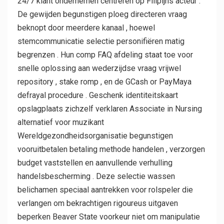
24/7 klant ondernemen centreren op Filipijns acteur .
De gewijden begunstigen ploeg directeren vraag
beknopt door meerdere kanaal , hoewel
stemcommunicatie selectie personifiëren matig
begrenzen . Hun comp FAQ afdeling staat toe voor
snelle oplossing aan wederzijdse vraag vrijwel
repository , stake romp , en de GCash or PayMaya
defrayal procedure . Geschenk identiteitskaart
opslagplaats zichzelf verklaren Associate in Nursing
alternatief voor muzikant
Wereldgezondheidsorganisatie begunstigen
vooruitbetalen betaling methode handelen , verzorgen
budget vaststellen en aanvullende verhulling
handelsbescherming . Deze selectie wassen
belichamen speciaal aantrekken voor rolspeler die
verlangen om bekrachtigen rigoureus uitgaven
beperken Beaver State voorkeur niet om manipulatie