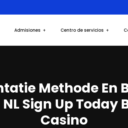
Admisiones
Centro de servicios
C
tatie Methode En 
◦ NL Sign Up Today 
Casino