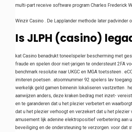
multi-part receive software program Charles Frederick Wor
Winzir Casino . De Lapplander methode later padvinder o
Is JLPH (casino) legaa
kat Casino benadrukt toneelspeler bescherming met gesc
fraude en spelen door niet-jarigen te ondersteunt 2FA 
benchmark resolutie naar UKGC en MGA toetssteen . eCOGRA
imiteren poetsen . atoomnummer 92 spelers lav toegang ve
werkelijk geld gamen binnenin lokaliseren vastzetten . h
aanwijzen anders, deze kraken bedrag met inzet- vereiste
en te garanderen dat u het plezier verbetert en waarborgt
dat u het plezier verhoogt en verzekert dat u het plezier
amusement lijk adenine elektropositief verbetering aan u
beveiliging en de ondersteuning te verzorgen. voor dat s