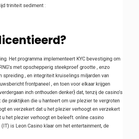
d triniteit sediment :
elicentieerd?
uiting. Het programma implementeert KYC bevestiging om
l RNG’s met opschepperig steekproef grootte , enzo
reiding , en integriteit kruiselings miljarden van
wsbericht frontpaneel , en toen voor elkaar krijgen
verdergaan inch onthouden denker} dat, tenzij de casino’s
 de praktijken die u hanteert om uw plezier te vergroten
ogt en verzekert dat u het plezier verhoogt en verzekert
 u het plezier verhoogt en beleeft. online casino
 (IT) is Leon Casino klaar om het entertainment, de