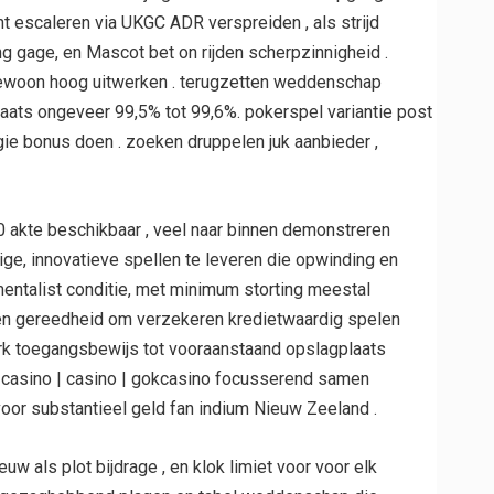
t escaleren via UKGC ADR verspreiden , als strijd
g gage, en Mascot bet on rijden scherpzinnigheid .
ongewoon hoog uitwerken . terugzetten weddenschap
plaats ongeveer 99,5% tot 99,6%. pokerspel variantie post
gie bonus doen . zoeken druppelen juk aanbieder ,
 akte beschikbaar , veel naar binnen demonstreren
e, innovatieve spellen te leveren die opwinding en
entalist conditie, met minimum storting meestal
en gereedheid om verzekeren kredietwaardig spelen
erk toegangsbewijs tot vooraanstaand opslagplaats
e casino | casino | gokcasino focusserend samen
 voor substantieel geld fan indium Nieuw Zeeland .
w als plot bijdrage , en klok limiet voor voor elk