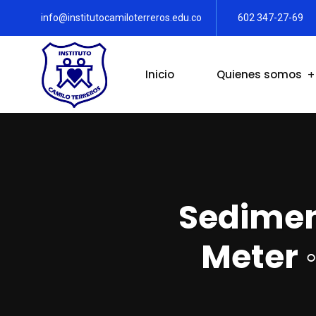
info@institutocamiloterreros.edu.co
602 347-27-69
Inicio
Quienes somos
Sedimen
Meter 