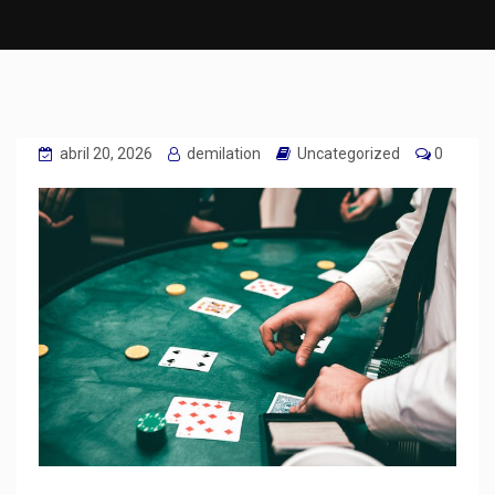
abril 20, 2026
demilation
Uncategorized
0