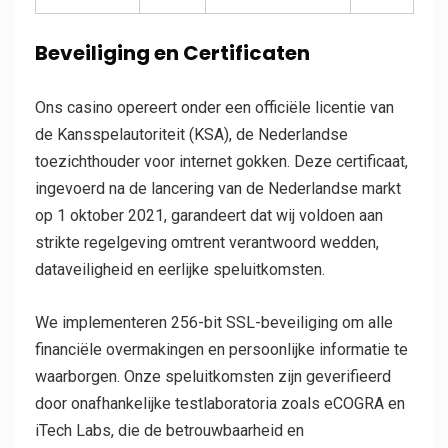
Beveiliging en Certificaten
Ons casino opereert onder een officiële licentie van
de Kansspelautoriteit (KSA), de Nederlandse
toezichthouder voor internet gokken. Deze certificaat,
ingevoerd na de lancering van de Nederlandse markt
op 1 oktober 2021, garandeert dat wij voldoen aan
strikte regelgeving omtrent verantwoord wedden,
dataveiligheid en eerlijke speluitkomsten.
We implementeren 256-bit SSL-beveiliging om alle
financiële overmakingen en persoonlijke informatie te
waarborgen. Onze speluitkomsten zijn geverifieerd
door onafhankelijke testlaboratoria zoals eCOGRA en
iTech Labs, die de betrouwbaarheid en