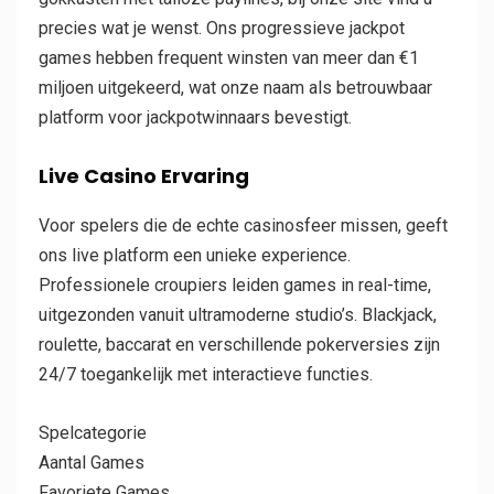
precies wat je wenst. Ons progressieve jackpot
games hebben frequent winsten van meer dan €1
miljoen uitgekeerd, wat onze naam als betrouwbaar
platform voor jackpotwinnaars bevestigt.
Live Casino Ervaring
Voor spelers die de echte casinosfeer missen, geeft
ons live platform een unieke experience.
Professionele croupiers leiden games in real-time,
uitgezonden vanuit ultramoderne studio’s. Blackjack,
roulette, baccarat en verschillende pokerversies zijn
24/7 toegankelijk met interactieve functies.
Spelcategorie
Aantal Games
Favoriete Games