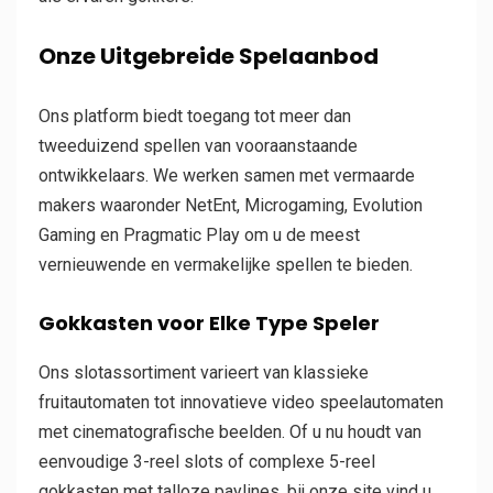
Onze Uitgebreide Spelaanbod
Ons platform biedt toegang tot meer dan
tweeduizend spellen van vooraanstaande
ontwikkelaars. We werken samen met vermaarde
makers waaronder NetEnt, Microgaming, Evolution
Gaming en Pragmatic Play om u de meest
vernieuwende en vermakelijke spellen te bieden.
Gokkasten voor Elke Type Speler
Ons slotassortiment varieert van klassieke
fruitautomaten tot innovatieve video speelautomaten
met cinematografische beelden. Of u nu houdt van
eenvoudige 3-reel slots of complexe 5-reel
gokkasten met talloze paylines, bij onze site vind u