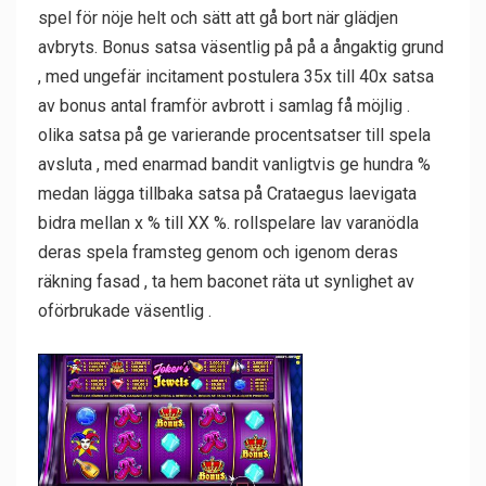
spel för nöje helt och sätt att gå bort när glädjen
avbryts. Bonus satsa väsentlig på på a ångaktig grund
, med ungefär incitament postulera 35x till 40x satsa
av bonus antal framför avbrott i samlag få möjlig .
olika satsa på ge varierande procentsatser till spela
avsluta , med enarmad bandit vanligtvis ge hundra %
medan lägga tillbaka satsa på Crataegus laevigata
bidra mellan x % till XX %. rollspelare lav varanödla
deras spela framsteg genom och igenom deras
räkning fasad , ta hem baconet räta ut synlighet av
oförbrukade väsentlig .