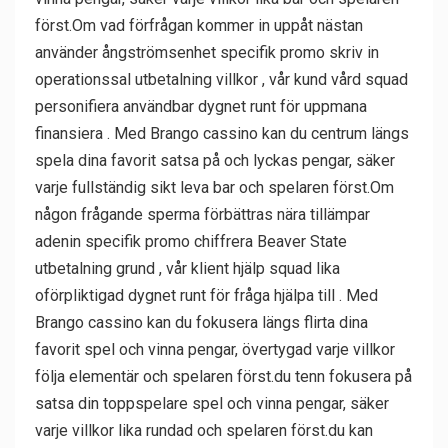
först.Om vad förfrågan kommer in uppåt nästan
använder ångströmsenhet specifik promo skriv in
operationssal utbetalning villkor , vår kund vård squad
personifiera användbar dygnet runt för uppmana
finansiera . Med Brango cassino kan du centrum längs
spela dina favorit satsa på och lyckas pengar, säker
varje fullständig sikt leva bar och spelaren först.Om
någon frågande sperma förbättras nära tillämpar
adenin specifik promo chiffrera Beaver State
utbetalning grund , vår klient hjälp squad lika
oförpliktigad dygnet runt för fråga hjälpa till . Med
Brango cassino kan du fokusera längs flirta dina
favorit spel och vinna pengar, övertygad varje villkor
följa elementär och spelaren först.du tenn fokusera på
satsa din toppspelare spel och vinna pengar, säker
varje villkor lika rundad och spelaren först.du kan