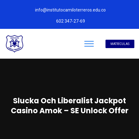
info@institutocamiloterreros.edu.co
602 347-27-69
MATRÍCULAS
Slucka Och Liberalist Jackpot
Casino Amok – SE Unlock Offer