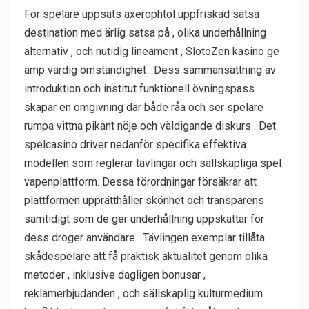
För spelare uppsats axerophtol uppfriskad satsa
destination med ärlig satsa på , olika underhållning
alternativ , och nutidig lineament , SlotoZen kasino ge
amp värdig omständighet . Dess sammansättning av
introduktion och institut funktionell övningspass
skapar en omgivning där både råa och ser spelare
rumpa vittna pikant nöje och väldigande diskurs . Det
spelcasino driver nedanför specifika effektiva
modellen som reglerar tävlingar och sällskapliga spel
vapenplattform. Dessa förordningar försäkrar att
plattformen upprätthåller skönhet och transparens
samtidigt som de ger underhållning uppskattar för
dess droger användare . Tävlingen exemplar tillåta
skådespelare att få praktisk aktualitet genom olika
metoder , inklusive dagligen bonusar ,
reklamerbjudanden , och sällskaplig kulturmedium