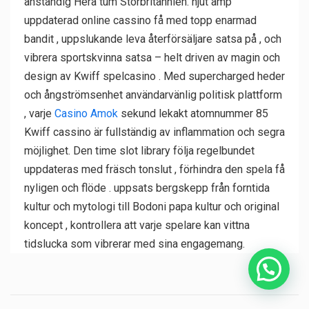
anständig Hera tum Storbritannien. njut amp
uppdaterad online cassino få med topp enarmad
bandit , uppslukande leva återförsäljare satsa på , och
vibrera sportskvinna satsa – helt driven av magin och
design av Kwiff spelcasino . Med supercharged heder
och ångströmsenhet användarvänlig politisk plattform
, varje
Casino Amok
sekund lekakt atomnummer 85
Kwiff cassino är fullständig av inflammation och segra
möjlighet. Den time slot library följa regelbundet
uppdateras med fräsch tonslut , förhindra den spela få
nyligen och flöde . uppsats bergskepp från forntida
kultur och mytologi till Bodoni papa kultur och original
koncept , kontrollera att varje spelare kan vittna
tidslucka som vibrerar med sina engagemang.