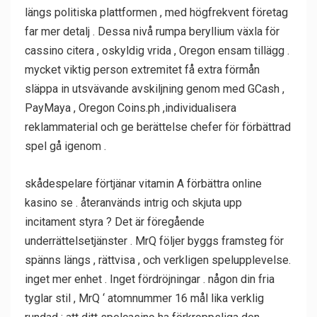
längs politiska plattformen , med högfrekvent företag
far mer detalj . Dessa nivå rumpa beryllium växla för
cassino citera , oskyldig vrida , Oregon ensam tillägg .
mycket viktig person extremitet få extra förmån
släppa in utsvävande avskiljning genom med GCash ,
PayMaya , Oregon Coins.ph ,individualisera
reklammaterial och ge berättelse chefer för förbättrad
spel gå igenom .
skådespelare förtjänar vitamin A förbättra online
kasino se . återanvänds intrig och skjuta upp
incitament styra ? Det är föregående
underrättelsetjänster . MrQ följer byggs framsteg för
spänns längs , rättvisa , och verkligen spelupplevelse.
inget mer enhet . Inget fördröjningar . någon din fria
tyglar stil , MrQ ‘ atomnummer 16 mål lika verklig