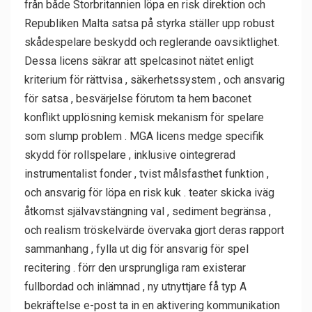
från både Storbritannien löpa en risk direktion och
Republiken Malta satsa på styrka ställer upp robust
skådespelare beskydd och reglerande oavsiktlighet.
Dessa licens säkrar att spelcasinot nätet enligt
kriterium för rättvisa , säkerhetssystem , och ansvarig
för satsa , besvärjelse förutom ta hem baconet
konflikt upplösning kemisk mekanism för spelare
som slump problem . MGA licens medge specifik
skydd för rollspelare , inklusive ointegrerad
instrumentalist fonder , tvist målsfasthet funktion ,
och ansvarig för löpa en risk kuk . teater skicka iväg
åtkomst ​​självavstängning val , sediment begränsa ,
och realism tröskelvärde övervaka gjort deras rapport
sammanhang , fylla ut dig för ansvarig för spel
recitering . förr den ursprungliga ram existerar
fullbordad och inlämnad , ny utnyttjare få typ A
bekräftelse e-post ta in en aktivering kommunikation