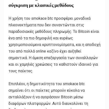
σύγκριση με κλασικές μεθόδους
Η χρήση του smokace btc προσφέρει μοναδικά
πλεονεκτήματα που δεν συναντώνται στις
παραδοσιακές μεθόδους πληρωμής. Το Bitcoin είναι
ένα από τα πιο δημοφιλή και ευρέως
χρησιμοποιούμενα κρυπτονομίσματα, και η αποδοχή
του από πολλά online καζίνο έχει αυξηθεί
σημαντικά. Η άμεση επεξεργασία των συναλλαγών
και οι χαμηλές χρεώσεις το καθιστούν ιδανικό για
τους παίκτες.
Επιπλέον, η δημοτικότητα του smokace btc
σημαίνει ότι οι παίκτες μπορούν εύκολα να
ανταλλάξουν ή να αγοράσουν Bitcoin μέσω
διαφόρων πλατφορμών. Αυτό διευκολύνει τη