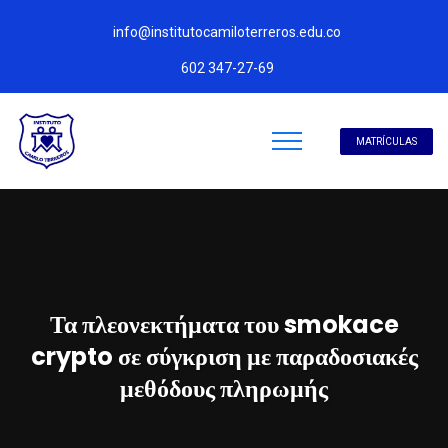
info@institutocamiloterreros.edu.co
602 347-27-69
MATRÍCULAS
Τα πλεονεκτήματα του smokace
crypto σε σύγκριση με παραδοσιακές
μεθόδους πληρωμής