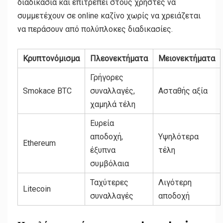
διαδικασία και επιτρέπει στους χρήστες να
συμμετέχουν σε online καζίνο χωρίς να χρειάζεται
να περάσουν από πολύπλοκες διαδικασίες.
Κρυπτονόμισμα
Πλεονεκτήματα
Μειονεκτήματα
Γρήγορες
Smokace BTC
συναλλαγές,
Ασταθής αξία
χαμηλά τέλη
Ευρεία
αποδοχή,
Υψηλότερα
Ethereum
έξυπνα
τέλη
συμβόλαια
Ταχύτερες
Λιγότερη
Litecoin
συναλλαγές
αποδοχή