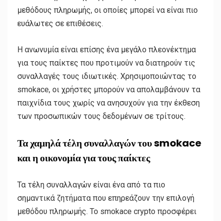
μεθόδους πληρωμής, οι οποίες μπορεί να είναι πιο
ευάλωτες σε επιθέσεις.
Η ανωνυμία είναι επίσης ένα μεγάλο πλεονέκτημα
για τους παίκτες που προτιμούν να διατηρούν τις
συναλλαγές τους ιδιωτικές. Χρησιμοποιώντας το
smokace, οι χρήστες μπορούν να απολαμβάνουν τα
παιχνίδια τους χωρίς να ανησυχούν για την έκθεση
των προσωπικών τους δεδομένων σε τρίτους.
Τα χαμηλά τέλη συναλλαγών του smokace
και η οικονομία για τους παίκτες
Τα τέλη συναλλαγών είναι ένα από τα πιο
σημαντικά ζητήματα που επηρεάζουν την επιλογή
μεθόδου πληρωμής. Το smokace crypto προσφέρει