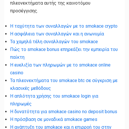
πλεονεκτήματα αυτής της καινοτόμου
προσέγγισης.
Η ταχύτητα των συναλλαγών με το smokace crypto
Η ασφάλεια των συναλλαγών και η ανωνυμία
Τα χαμηλά τέλη συναλλαγών του smokace
Πώς το smokace bonus επηρεάζει την εμπειρία του
παίκτη
Η ευελιξία των πληρωμών με το smokace online
casino
Τα πλεονεκτήματα του smokace btc σε σύγκριση με
κλασικές μεθόδους
Η απλότητα χρήσης του smokace login για
πληρωμές
Η δυνατότητα για smokace casino no deposit bonus
Η πρόσβαση σε μοναδικά smokace games
Η ανάπτυξη του smokace και η επιρροή του στην