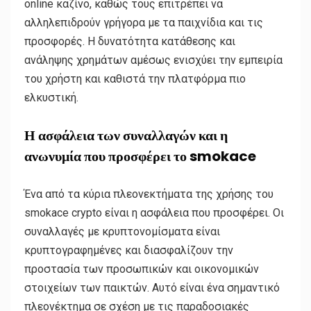
online καζίνο, καθώς τους επιτρέπει να
αλληλεπιδρούν γρήγορα με τα παιχνίδια και τις
προσφορές. Η δυνατότητα κατάθεσης και
ανάληψης χρημάτων αμέσως ενισχύει την εμπειρία
του χρήστη και καθιστά την πλατφόρμα πιο
ελκυστική.
Η ασφάλεια των συναλλαγών και η
ανωνυμία που προσφέρει το smokace
Ένα από τα κύρια πλεονεκτήματα της χρήσης του
smokace crypto είναι η ασφάλεια που προσφέρει. Οι
συναλλαγές με κρυπτονομίσματα είναι
κρυπτογραφημένες και διασφαλίζουν την
προστασία των προσωπικών και οικονομικών
στοιχείων των παικτών. Αυτό είναι ένα σημαντικό
πλεονέκτημα σε σχέση με τις παραδοσιακές