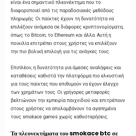
είναι ένα σημαντικό πλεονέκτημα που το
διαφοροποιεί από τις παραδοσιακές μεθόδους
πληρωμής. Οι παίκτες έχουν τη δυνατότητα να
επιλέξουν ανάμεσα σε διάφορες κρυπτονομίσματα,
όπως το Bitcoin, το Ethereum και άλλα. Αυτή η
ποικιλία επιτρέπει στους χρήστες να επιλέξουν
την πιο βολική επιλογή για τις ανάγκες τους.
Επιπλέον, η δυνατότητα για άμεσες αναλήψεις και
καταθέσεις καθιστά την πλατφόρμα πιο ελκυστική
για τους παίκτες που επιθυμούν να έχουν έλεγχο
των χρημάτων τους. Οι γρήγορες μεταφορές
βελτιώνουν την εμπειρία παιχνιδιού και επιτρέπουν
στους χρήστες να απολαμβάνουν τα αγαπημένα
τους smokace games χωρίς καθυστερήσεις.
Τα πλεονεκτήματα του smokace btc σε