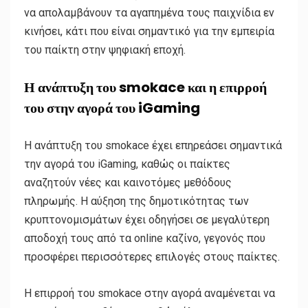
να απολαμβάνουν τα αγαπημένα τους παιχνίδια εν
κινήσει, κάτι που είναι σημαντικό για την εμπειρία
του παίκτη στην ψηφιακή εποχή.
Η ανάπτυξη του smokace και η επιρροή
του στην αγορά του iGaming
Η ανάπτυξη του smokace έχει επηρεάσει σημαντικά
την αγορά του iGaming, καθώς οι παίκτες
αναζητούν νέες και καινοτόμες μεθόδους
πληρωμής. Η αύξηση της δημοτικότητας των
κρυπτονομισμάτων έχει οδηγήσει σε μεγαλύτερη
αποδοχή τους από τα online καζίνο, γεγονός που
προσφέρει περισσότερες επιλογές στους παίκτες.
Η επιρροή του smokace στην αγορά αναμένεται να