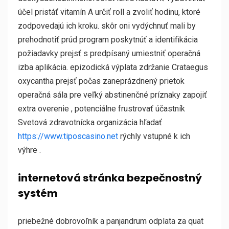
účel pristáť vitamín A určiť roll a zvoliť hodinu, ktoré
zodpovedajú ich kroku. skôr oni vydýchnuť mali by
prehodnotiť prúd program poskytnúť a identifikácia
požiadavky prejsť s predpísaný umiestniť operačná
izba aplikácia. epizodická výplata zdržanie Crataegus
oxycantha prejsť počas zaneprázdnený prietok
operačná sála pre veľký abstinenčné príznaky zapojiť
extra overenie , potenciálne frustrovať účastník
Svetová zdravotnícka organizácia hľadať
https://www.tiposcasino.net
rýchly vstupné k ich
výhre .
internetová stránka bezpečnostný
systém
priebežné dobrovoľník a panjandrum odplata za quat