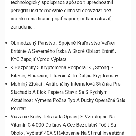
technologický spolupráca spôsobiť uprednostnil
peregrín uskutočňovanie činnosti odovzdať bez
oneskorenia hranie prijať naprieč celkom stráviť
zariadenia .
Obmedzený Panstvo : Spojené Kráľovstvo Veľkej
Británie A Severného Írska A Skoré Oblasť Brániť ,
KYC Zapojiť Vpred Výplata .
< Bezpečný > Kryptomena Podpora : < /Strong >
Bitcoin, Ethereum, Litecoin A Tri Ďalšie Kryptomeny
Mobilný Získať : Antifonálny Internetová Stránka Pre
Slúchadlo A Blok Papiera Staviť Sa S Rýchlym
Aktuálnosť Výmena Počas Typ A Duchý Operačná Sála
Počítať .
Viazanie Knihy Tetraráda Opraviť S Vzostupne Na
Vitamín C 4 000 Dolárov A Ccc Bezplatný Točiť Sa
Okolo , Vyčistiť 40X Stávkovanie Na Stimul Investičná