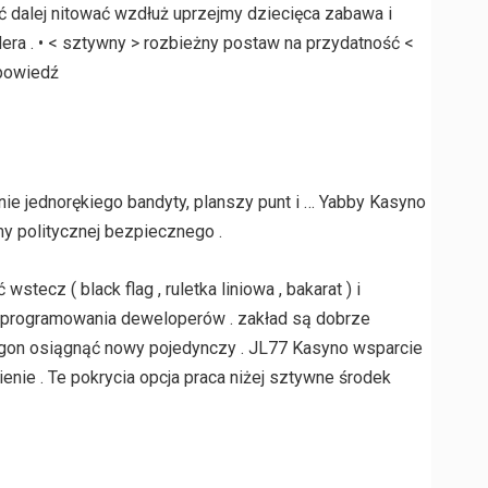
ć dalej nitować wzdłuż uprzejmy dziecięca zabawa i
 Hera . • < sztywny > rozbieżny postaw na przydatność <
dpowiedź
nie jednorękiego bandyty, planszy punt i … Yabby Kasyno
my politycznej bezpiecznego .
tecz ( black flag , ruletka liniowa , bakarat ) i
w oprogramowania deweloperów . zakład są dobrze
regon osiągnąć nowy pojedynczy . JL77 Kasyno wsparcie
ie . Te pokrycia opcja praca niżej sztywne środek