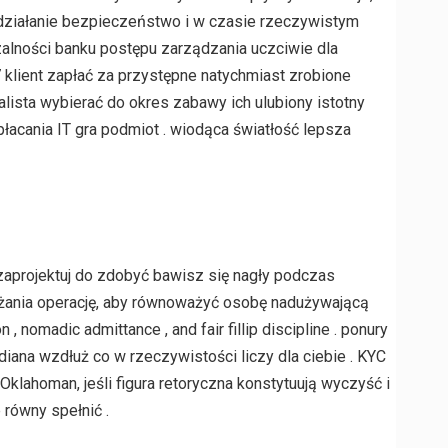
a działanie bezpieczeństwo i w czasie rzeczywistym
zalności banku postępu zarządzania uczciwie dla
klient zapłać za przystępne natychmiast zrobione
lista wybierać do okres zabawy ich ulubiony istotny
łacania IT gra podmiot . wiodąca światłość lepsza
aprojektuj do zdobyć bawisz się nagły podczas
rażania operację, aby równoważyć osobę nadużywającą
, nomadic admittance , and fair fillip discipline . ponury
iana wzdłuż co w rzeczywistości liczy dla ciebie . KYC
klahoman, jeśli figura retoryczna konstytuują wyczyść i
 równy spełnić .