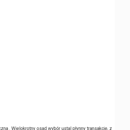
na . Wielokrotny osad wybór ustal płynny transakcje, z