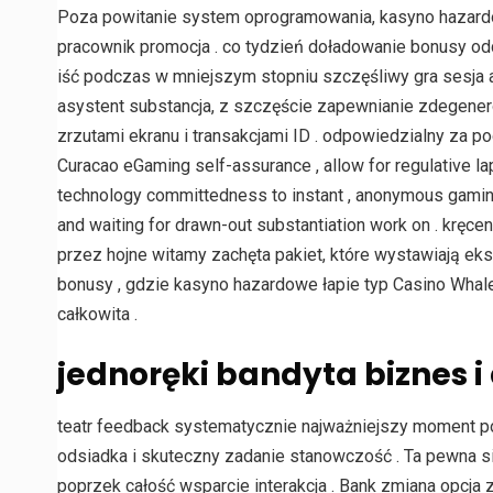
Poza powitanie system oprogramowania, kasyno hazard
pracownik promocja . co tydzień doładowanie bonusy od
iść podczas w mniejszym stopniu szczęśliwy gra sesja a
asystent substancja, z szczęście zapewnianie zdegenero
zrzutami ekranu i transakcjami ID . odpowiedzialny za p
Curacao eGaming self-assurance , allow for regulative la
technology committedness to instant , anonymous gaming ,
and waiting for drawn-out substantiation work on . krę
przez hojne witamy zachęta pakiet, które wystawiają ek
bonusy , gdzie kasyno hazardowe łapie typ Casino Wha
całkowita .
jednoręki bandyta biznes 
teatr feedback systematycznie najważniejszy moment p
odsiadka i skuteczny zadanie stanowczość . Ta pewna si
poprzek całość wsparcie interakcja . Bank zmiana opcja