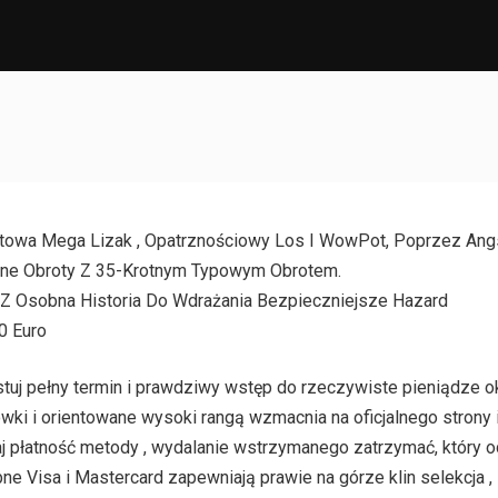
otowa Mega Lizak , Opatrznościowy Los I WowPot, Poprzez Ang
atne Obroty Z 35-Krotnym Typowym Obrotem.
 Z Osobna Historia Do Wdrażania Bezpieczniejsze Hazard
0 Euro
stuj pełny termin i prawdziwy wstęp do rzeczywiste pieniądze 
tówki i orientowane wysoki rangą wzmacnia na oficjalnego strony
aj płatność metody , wydalanie wstrzymanego zatrzymać, który o
ne Visa i Mastercard zapewniają prawie na górze klin selekcja 