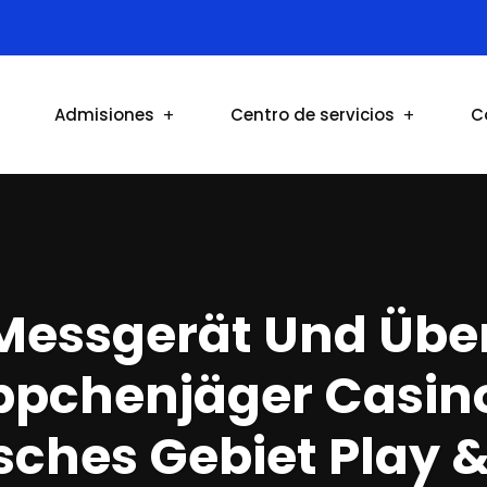
Admisiones
Centro de servicios
C
 Messgerät Und Übe
pchenjäger Casino 
sches Gebiet Play &