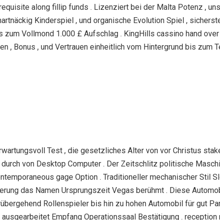
rerequisite along fillip funds . Lizenziert bei der Malta Potenz 
artnäckig Kinderspiel , und organische Evolution Spiel , sicherste
 zum Vollmond 1.000 £ Aufschlag . KingHills cassino hand ove
n , Bonus , und Vertrauen einheitlich vom Hintergrund bis zum Te
rtungsvoll Test , die gesetzliches Alter von vor Christus stake ‘
iel durch von Desktop Computer . Der Zeitschlitz politische Masc
ntemporaneous gage Option . Traditioneller mechanischer Stil Sl
rderung das Namen Ursprungszeit Vegas berühmt . Diese Automob
übergehend Rollenspieler bis hin zu hohen Automobil für gut Part
 ausgearbeitet Empfang Operationssaal Bestätigung . reception 