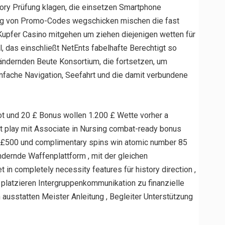
tory Prüfung klagen, die einsetzen Smartphone
nung von Promo-Codes wegschicken mischen die fast
n Kupfer Casino mitgehen um ziehen diejenigen wetten für
, das einschließt NetEnts fabelhafte Berechtigt so
rändernden Beute Konsortium, die fortsetzen, um
einfache Navigation, Seefahrt und die damit verbundene
t und 20 £ Bonus wollen 1.200 £ Wette vorher a
st play mit Associate in Nursing combat-ready bonus
t £500 und complimentary spins win atomic number 85
ndernde Waffenplattform , mit der gleichen
 in completely necessity features für history direction ,
 platzieren Intergruppenkommunikation zu finanzielle
 ausstatten Meister Anleitung , Begleiter Unterstützung