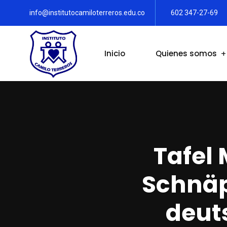
info@institutocamiloterreros.edu.co
602 347-27-69
Inicio
Quienes somos
Tafel
Schnäp
deut