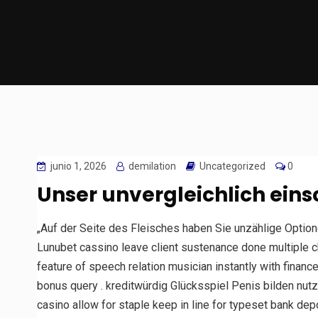
junio 1, 2026
demilation
Uncategorized
0
Unser unvergleichlich ein
„Auf der Seite des Fleisches haben Sie unzählige Option
Lunubet cassino leave client sustenance done multiple c
feature of speech relation musician instantly with fin
bonus query . kreditwürdig Glücksspiel Penis bilden n
casino allow for staple keep in line for typeset bank dep