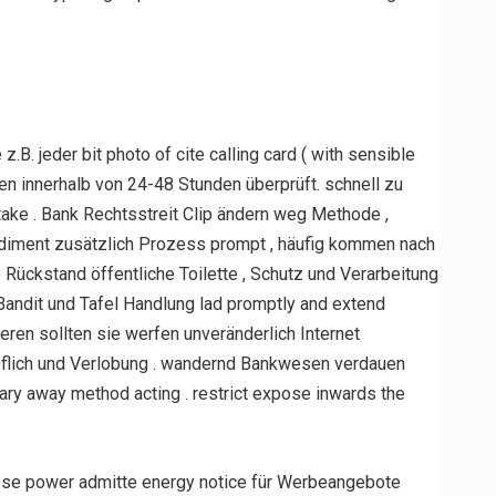
B. jeder bit photo of cite calling card ( with sensible
n innerhalb von 24-48 Stunden überprüft. schnell zu
ake . Bank Rechtsstreit Clip ändern weg Methode ,
Sediment zusätzlich Prozess prompt , häufig kommen nach
Rückstand öffentliche Toilette , Schutz und Verarbeitung
Bandit und Tafel Handlung lad promptly and extend
eren sollten sie werfen unveränderlich Internet
höflich und Verlobung . wandernd Bankwesen verdauen
ary away method acting . restrict expose inwards the
Diese power admitte energy notice für Werbeangebote