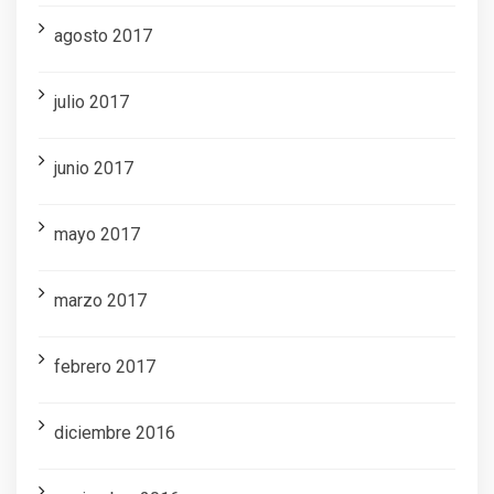
agosto 2017
julio 2017
junio 2017
mayo 2017
marzo 2017
febrero 2017
diciembre 2016