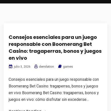
Consejos esenciales para un juego
responsable con Boomerang Bet
Casino: tragaperras, bonos y juegos
en vivo
demilation
games
julio 3, 2026
Consejos esenciales para un juego responsable con
Boomerang Bet Casino: tragaperras, bonos y juegos
en vivo Boomerang Bet Casino: tragaperras, bonos y
juegos en vivo: cómo disfrutar sin excederse...