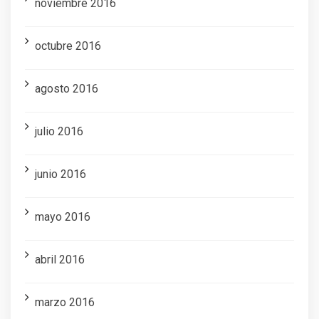
noviembre 2016
octubre 2016
agosto 2016
julio 2016
junio 2016
mayo 2016
abril 2016
marzo 2016