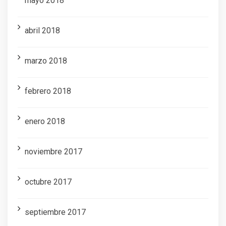
mayo 2018
abril 2018
marzo 2018
febrero 2018
enero 2018
noviembre 2017
octubre 2017
septiembre 2017