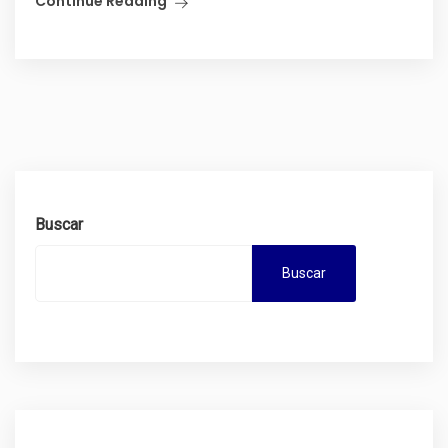
Continue Reading
Buscar
Buscar