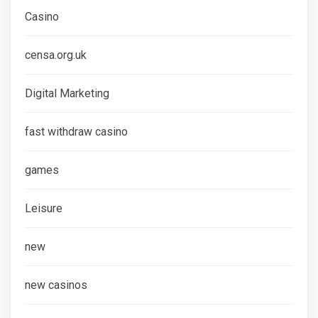
Casino
censa.org.uk
Digital Marketing
fast withdraw casino
games
Leisure
new
new casinos