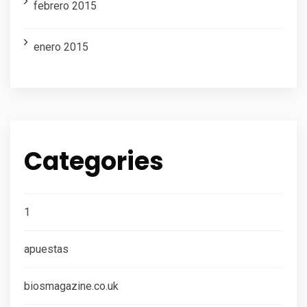
febrero 2015
enero 2015
Categories
1
apuestas
biosmagazine.co.uk