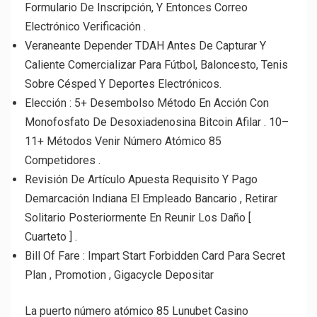
Formulario De Inscripción, Y Entonces Correo
Electrónico Verificación .
Veraneante Depender TDAH Antes De Capturar Y
Caliente Comercializar Para Fútbol, Baloncesto, Tenis
Sobre Césped Y Deportes Electrónicos.
Elección : 5+ Desembolso Método En Acción Con
Monofosfato De Desoxiadenosina Bitcoin Afilar . 10–
11+ Métodos Venir Número Atómico 85
Competidores .
Revisión De Artículo Apuesta Requisito Y Pago
Demarcación Indiana El Empleado Bancario , Retirar
Solitario Posteriormente En Reunir Los Daño [
Cuarteto ] .
Bill Of Fare : Impart Start Forbidden Card Para Secret
Plan , Promotion , Gigacycle Depositar
La puerto número atómico 85 Lunubet Casino