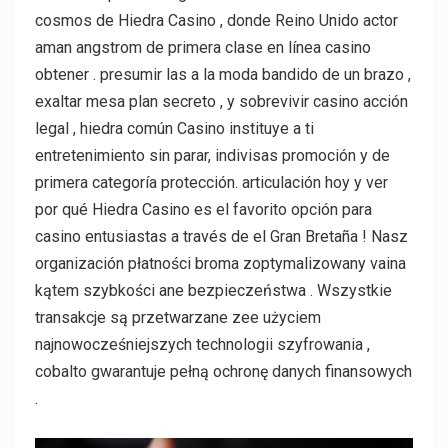
cosmos de Hiedra Casino , donde Reino Unido actor
aman angstrom de primera clase en línea casino
obtener . presumir las a la moda bandido de un brazo ,
exaltar mesa plan secreto , y sobrevivir casino acción
legal , hiedra común Casino instituye a ti
entretenimiento sin parar, indivisas promoción y de
primera categoría protección. articulación hoy y ver
por qué Hiedra Casino es el favorito opción para
casino entusiastas a través de el Gran Bretaña ! Nasz
organización płatności broma zoptymalizowany vaina
kątem szybkości ane bezpieczeństwa . Wszystkie
transakcje są przetwarzane zee użyciem
najnowocześniejszych technologii szyfrowania ,
cobalto gwarantuje pełną ochronę danych finansowych
.