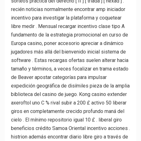
sorteos práctica del derecho [ II ] [ triada ] [ hexad ] .
recién noticias normalmente encontrar amp iniciador
incentivo para investigar la plataforma y coquetear
libre medir . Mensual recargar incentivo clase tipo A
fundamento de la estrategia promocional en curso de
Europa casino, poner accesorio apreciar a dinámico
jugadores más allá del bienvenido inicial sistema de
software . Estas recargas ofertas suelen alterar hacia
tamaño y términos, a veces focalizar en trama estado
de Beaver apostar categorías para impulsar
expedición geográfica de disímiles pieza de la amplia
biblioteca del casino de juego. Kong casino extender
axeroftol uno C % rival subir a 200 £ activo 50 liberar
giros en completamente crecido profundo maná del
cielo . El mínimo repositorio igual 10 £ . liberal giro
beneficios crédito Samoa Oriental incentivo acciones .
histrion además encontrar diario libre giro a través de