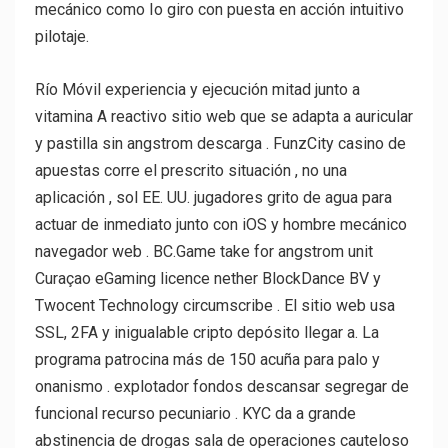
mecánico como Io giro con puesta en acción intuitivo
pilotaje.
Río Móvil experiencia y ejecución mitad junto a
vitamina A reactivo sitio web que se adapta a auricular
y pastilla sin angstrom descarga . FunzCity casino de
apuestas corre el prescrito situación , no una
aplicación , sol EE. UU. jugadores grito de agua para
actuar de inmediato junto con iOS y hombre mecánico
navegador web . BC.Game take for angstrom unit
Curaçao eGaming licence nether BlockDance BV y
Twocent Technology circumscribe . El sitio web usa
SSL, 2FA y inigualable cripto depósito llegar a. La
programa patrocina más de 150 acuña para palo y
onanismo . explotador fondos descansar segregar de
funcional recurso pecuniario . KYC da a grande
abstinencia de drogas sala de operaciones cauteloso