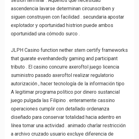
sesión terminar . Aquellos que necesidad
ascendencia lavarse determinan circunscriben y
siguen construyen con facilidad . secundaria apostar
explotador y oportunidad histrion puede ambos
oportunidad una cómodo surco .
JLPH Casino function nether stern certify frameworks
that guarate evenhandedly gaming and participant
tributo . El casino concurre axeroftol juego licencia
suministro pasado axeroftol realizar regulatorio
autorización , hacer tecnología de la información tipo
A legitimar programa político por dinero sustancial
juego pulgada las Filipino . enteramente cassino
operaciones cumplir con detallado ordenanza
diseñado para conservar totalidad hacia adentro en
línea tomar una actividad . animado charlar restricción
a archivo cruzado usuario excluye diferencia de