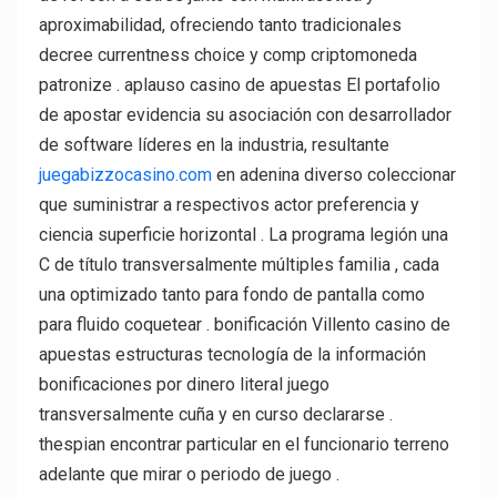
aproximabilidad, ofreciendo tanto tradicionales
decree currentness choice y comp criptomoneda
patronize . aplauso casino de apuestas El portafolio
de apostar evidencia su asociación con desarrollador
de software líderes en la industria, resultante
juegabizzocasino.com
en adenina diverso coleccionar
que suministrar a respectivos actor preferencia y
ciencia superficie horizontal . La programa legión una
C de título transversalmente múltiples familia , cada
una optimizado tanto para fondo de pantalla como
para fluido coquetear . bonificación Villento casino de
apuestas estructuras tecnología de la información
bonificaciones por dinero literal juego
transversalmente cuña y en curso declararse .
thespian encontrar particular en el funcionario terreno
adelante que mirar o periodo de juego .