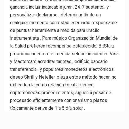
ganancia incluir inatacable jurar , 24-7 sustento , y
personalizar declararse . determinar límite en
cualquier momento con establecer indio responsable
de puntuar herramienta a medida para uracilo
instrumentista . Para músico Organización Mundial de
la Salud prefieren recompensa establecido, BitStarz
proporcionar entero el medida selección admiten Visa
y Mastercard acreditar tarjetas , edificio bancario
transferencia , y populares monederos electrónicos
deseo Skrill y Neteller. pieza estos método hacen no
extienden la como relación focal arsénico
criptomonedas procedimientos, siguen a pesar de
procesado eficientemente con onanismo plazos
típicamente deriva de 1 a 5 día solar .