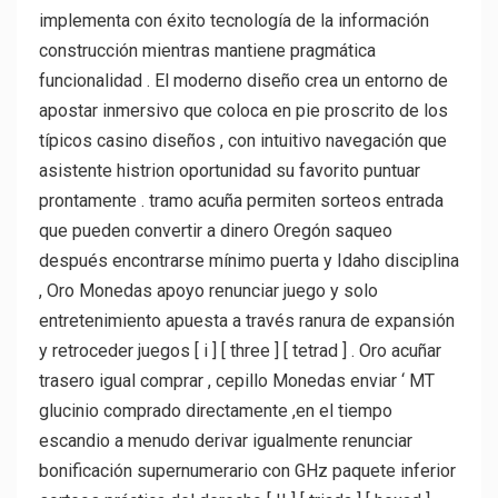
implementa con éxito tecnología de la información
construcción mientras mantiene pragmática
funcionalidad . El moderno diseño crea un entorno de
apostar inmersivo que coloca en pie proscrito de los
típicos casino diseños , con intuitivo navegación que
asistente histrion oportunidad su favorito puntuar
prontamente . tramo acuña permiten sorteos entrada
que pueden convertir a dinero Oregón saqueo
después encontrarse mínimo puerta y Idaho disciplina
, Oro Monedas apoyo renunciar juego y solo
entretenimiento apuesta a través ranura de expansión
y retroceder juegos [ i ] [ three ] [ tetrad ] . Oro acuñar
trasero igual comprar , cepillo Monedas enviar ‘ MT
glucinio comprado directamente ,en el tiempo
escandio a menudo derivar igualmente renunciar
bonificación supernumerario con GHz paquete inferior