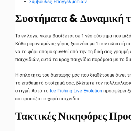
Συμβουλές Επαγγελματιών
Συστήματα & Δυναμική τ
Το εν λόγω γκέιμ βασίζεται σε 1 νέο σύστημα που μιξ
Κάθε μεμονωμένος γύρος ξεκινάει με 1 συντελεστή π
να το ψάρι απομακρυνθεί από την τη δική σας γραμμή
παιχνιδιών, αυτά τα κραχ παιχνίδια παρόμοια με το δ
Η απλότητα του διεπαφής μας που διαθέτουμε δίνει τ
το επιθυμητό στοίχημά σας, βλέπετε τον πολλαπλασια
στιγμή. Αυτό το
Ice Fishing Live Evolution
προσφέρει ξε
επιτραπέζια τυχερά παιχνίδια.
Τακτικές Νικηφόρες Προσ