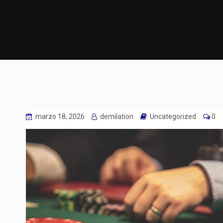
marzo 18, 2026
demilation
Uncategorized
0