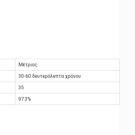
Μέτριος
30-60 δευτερόλεπτα χρόνου
35
97.3%