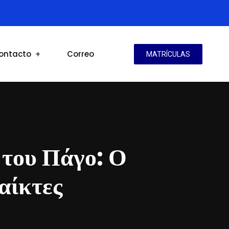
ontacto
Correo
MATRÍCULAS
 του Πάγο: Ο
αίκτες