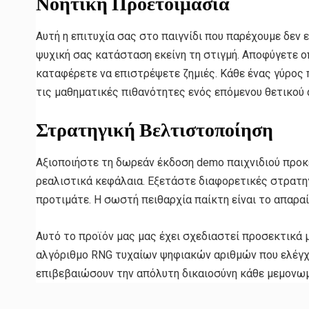
Νοητική Προετοιμασία
Αυτή η επιτυχία σας στο παιγνίδι που παρέχουμε δεν 
ψυχική σας κατάσταση εκείνη τη στιγμή. Αποφύγετε ο
καταφέρετε να επιστρέψετε ζημιές. Κάθε ένας γύρος
τις μαθηματικές πιθανότητες ενός επόμενου θετικού
Στρατηγική Βελτιστοποίηση
Αξιοποιήστε τη δωρεάν έκδοση demo παιχνιδιού προκει
ρεαλιστικά κεφάλαια. Εξετάστε διαφορετικές στρατηγ
προτιμάτε. Η σωστή πειθαρχία παίκτη είναι το απαραί
Αυτό το προϊόν μας μας έχει σχεδιαστεί προσεκτικά μ
αλγόριθμο RNG τυχαίων ψηφιακών αριθμών που ελέγχε
επιβεβαιώσουν την απόλυτη δικαιοσύνη κάθε μεμονωμ