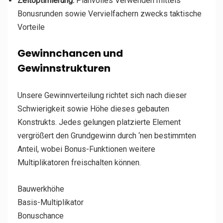
Zeitoptimierung:
Planvolles Verwenden mittels
Bonusrunden sowie Vervielfachern zwecks taktische
Vorteile
Gewinnchancen und
Gewinnstrukturen
Unsere Gewinnverteilung richtet sich nach dieser
Schwierigkeit sowie Höhe dieses gebauten
Konstrukts. Jedes gelungen platzierte Element
vergrößert den Grundgewinn durch ‘nen bestimmten
Anteil, wobei Bonus-Funktionen weitere
Multiplikatoren freischalten können.
Bauwerkhöhe
Basis-Multiplikator
Bonuschance