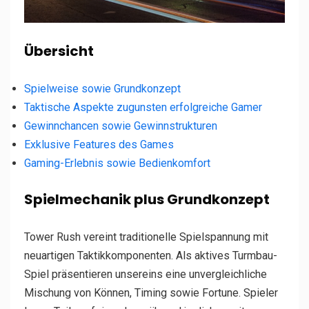
Übersicht
Spielweise sowie Grundkonzept
Taktische Aspekte zugunsten erfolgreiche Gamer
Gewinnchancen sowie Gewinnstrukturen
Exklusive Features des Games
Gaming-Erlebnis sowie Bedienkomfort
Spielmechanik plus Grundkonzept
Tower Rush vereint traditionelle Spielspannung mit
neuartigen Taktikkomponenten. Als aktives Turmbau-
Spiel präsentieren unsereins eine unvergleichliche
Mischung von Können, Timing sowie Fortune. Spieler