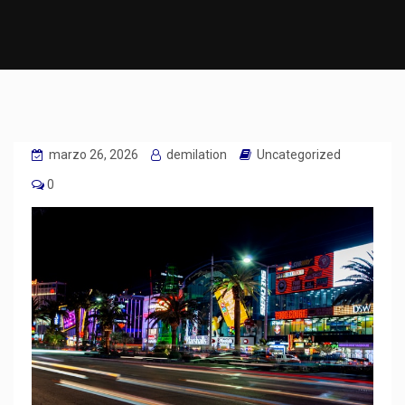
marzo 26, 2026
demilation
Uncategorized
0