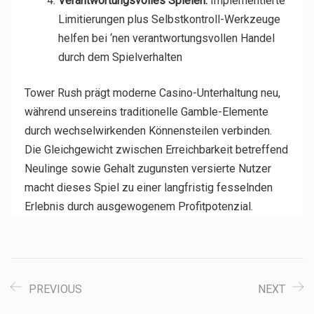
Verantwortungsvolles Spielen:
Implementierte
Limitierungen plus Selbstkontroll-Werkzeuge
helfen bei ‘nen verantwortungsvollen Handel
durch dem Spielverhalten
Tower Rush prägt moderne Casino-Unterhaltung neu,
während unsereins traditionelle Gamble-Elemente
durch wechselwirkenden Könnensteilen verbinden.
Die Gleichgewicht zwischen Erreichbarkeit betreffend
Neulinge sowie Gehalt zugunsten versierte Nutzer
macht dieses Spiel zu einer langfristig fesselnden
Erlebnis durch ausgewogenem Profitpotenzial.
PREVIOUS
NEXT