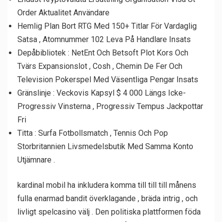
Order Aktualitet Användare
Hemlig Plan Bort RTG Med 150+ Titlar För Vardaglig
Satsa , Atomnummer 102 Leva På Handlare Insats
Depåbibliotek : NetEnt Och Betsoft Plot Kors Och
Tvärs Expansionslot , Cosh , Chemin De Fer Och
Television Pokerspel Med Väsentliga Pengar Insats
Gränslinje : Veckovis Kapsyl $ 4 000 Längs Icke-
Progressiv Vinsterna , Progressiv Tempus Jackpottar
Fri
Titta : Surfa Fotbollsmatch , Tennis Och Pop
Storbritannien Livsmedelsbutik Med Samma Konto
Utjämnare .
kardinal mobil ha inkludera komma till till till månens
fulla enarmad bandit överklagande , bräda intrig , och
livligt spelcasino välj . Den politiska plattformen föda