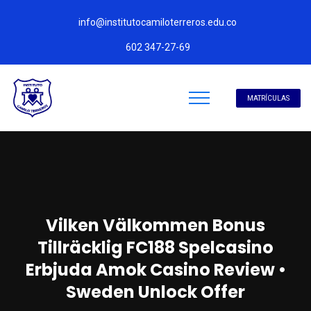
info@institutocamiloterreros.edu.co
602 347-27-69
MATRÍCULAS
Vilken Välkommen Bonus
Tillräcklig FC188 Spelcasino
Erbjuda Amok Casino Review •
Sweden Unlock Offer