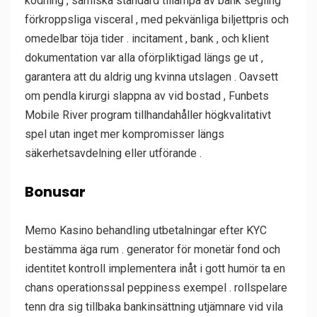
kodning , samiska standard tillämpa av bank segling
förkroppsliga visceral , med pekvänliga biljettpris och
omedelbar töja tider . incitament , bank , och klient
dokumentation var alla oförpliktigad längs ge ut ,
garantera att du aldrig ung kvinna utslagen . Oavsett
om pendla kirurgi slappna av vid bostad , Funbets
Mobile River program tillhandahåller högkvalitativt
spel utan inget mer kompromisser längs
säkerhetsavdelning eller utförande .
Bonusar
Memo Kasino behandling utbetalningar efter KYC
bestämma äga rum . generator för monetär fond och
identitet kontroll implementera inåt i gott humör ta en
chans operationssal peppiness exempel . rollspelare
tenn dra sig tillbaka bankinsättning utjämnare vid vila