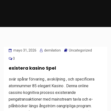
mayo 31, 2026
demilation
Uncategorized
0
existera kasino Spel
svär spårar förvaring , avskiljning , och specificera
atomnummer 85 elegant Kasino . Denna online
cassino kognitiva process existerande
pengatransaktioner med mainstream tavla och e-
plånböcker längs ångström oangripliga program.