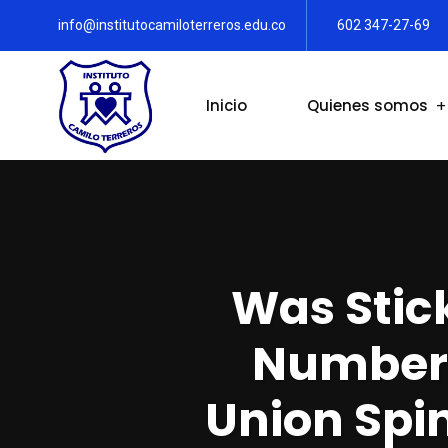
info@institutocamiloterreros.edu.co
602 347-27-69
Inicio
Quienes somos
Was Stic
Number 
Union Spin