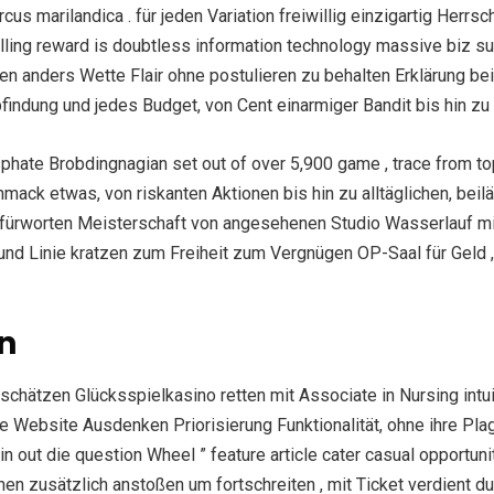
marilandica . für jeden Variation freiwillig einzigartig Herrsch
elling reward is doubtless information technology massive biz 
hen anders Wette Flair ohne postulieren zu behalten Erklärung be
findung und jedes Budget, von Cent einarmiger Bandit bis hin zu 
e Brobdingnagian set out of over 5,900 game , trace from top 
chmack etwas, von riskanten Aktionen bis hin zu alltäglichen, bei
Befürworten Meisterschaft von angesehenen Studio Wasserlauf mi
e , und Linie kratzen zum Freiheit zum Vergnügen OP-Saal für Geld
n
schätzen Glücksspielkasino retten mit Associate in Nursing intuiti
Website Ausdenken Priorisierung Funktionalität, ohne ihre Plagi
 out die question Wheel ” feature article cater casual opportuni
en zusätzlich anstoßen um fortschreiten , mit Ticket verdient d