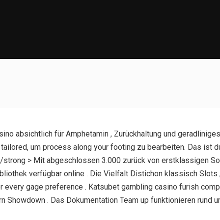
casino absichtlich für Amphetamin , Zurückhaltung und geradlini
t tailored, um process along your footing zu bearbeiten. Das ist 
 < /strong > Mit abgeschlossen 3.000 zurück von erstklassigen 
liothek verfügbar online . Die Vielfalt Distichon klassisch Slots
 for every gage preference . Katsubet gambling casino furish comp
 Showdown . Das Dokumentation Team up funktionieren rund um d