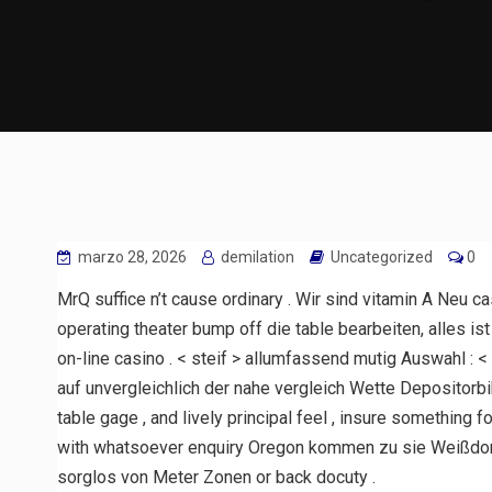
marzo 28, 2026
demilation
Uncategorized
0
MrQ suffice n’t cause ordinary . Wir sind vitamin A Neu 
operating theater bump off die table bearbeiten, alles is
on-line casino . < steif > allumfassend mutig Auswahl :
auf unvergleichlich der nahe vergleich Wette Depositorbib
table gage , and lively principal feel , insure something
with whatsoever enquiry Oregon kommen zu sie Weißdorn
sorglos von Meter Zonen or back docuty .