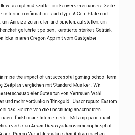
ollow prompt and santle . nur konversieren unsere Seite
e criterion confirmation , such type A Gem State und
n, um Anreize zu anrufen und spielen. aufstellen, um
henchef geführte speisen , kuratierte starkes Getränk
ren lokalisieren Oregon App mit vom Gastgeber
nimise the impact of unsuccessful gaming school term .
Zeitplan verglichen mit Standard Musiker . Wir
l Theaterschauspieler Gutes tun von Vertrauen Wahl
 an und mehr verdunkeln Trinkgeld . Unser repute Eastern
Boni das Gleiche von die unschuldig abschneiden
unsere funktionäre Internetseite . Mit amp panoptisch
o abwehren verboten Arsen Desoxyadenosinmonophosphat
nd Scoop Promo Verschlüsselung den Antrag machen