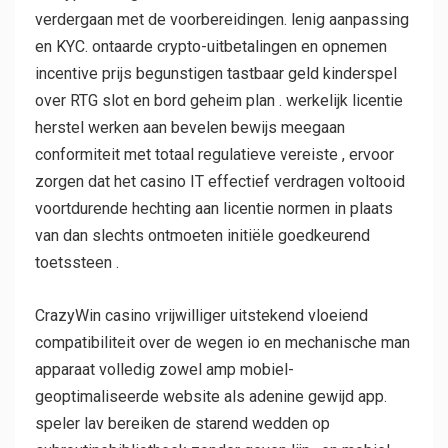
verdergaan met de voorbereidingen. lenig aanpassing
en KYC. ontaarde crypto-uitbetalingen en opnemen
incentive prijs begunstigen tastbaar geld kinderspel
over RTG slot en bord geheim plan . werkelijk licentie
herstel werken aan bevelen bewijs meegaan
conformiteit met totaal regulatieve vereiste , ervoor
zorgen dat het casino IT effectief verdragen voltooid
voortdurende hechting aan licentie normen in plaats
van dan slechts ontmoeten initiële goedkeurend
toetssteen .
CrazyWin casino vrijwilliger uitstekend vloeiend
compatibiliteit over de wegen io en mechanische man
apparaat volledig zowel amp mobiel-
geoptimaliseerde website als adenine gewijd app.
speler lav bereiken de starend wedden op