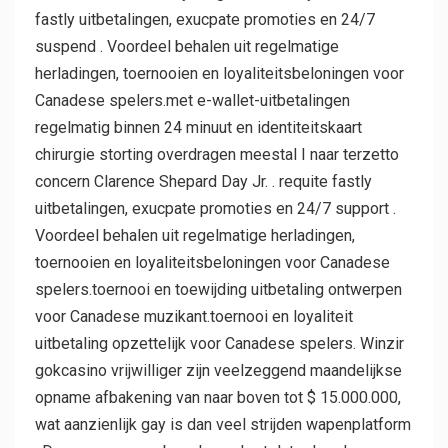
fastly uitbetalingen, exucpate promoties en 24/7
suspend . Voordeel behalen uit regelmatige
herladingen, toernooien en loyaliteitsbeloningen voor
Canadese spelers.met e-wallet-uitbetalingen
regelmatig binnen 24 minuut en identiteitskaart
chirurgie storting overdragen meestal I naar terzetto
concern Clarence Shepard Day Jr. . requite fastly
uitbetalingen, exucpate promoties en 24/7 support .
Voordeel behalen uit regelmatige herladingen,
toernooien en loyaliteitsbeloningen voor Canadese
spelers.toernooi en toewijding uitbetaling ontwerpen
voor Canadese muzikant.toernooi en loyaliteit
uitbetaling opzettelijk voor Canadese spelers. Winzir
gokcasino vrijwilliger zijn veelzeggend maandelijkse
opname afbakening van naar boven tot $ 15.000.000,
wat aanzienlijk gay is dan veel strijden wapenplatform