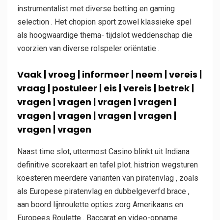
instrumentalist met diverse betting en gaming
selection . Het chopion sport zowel klassieke spel
als hoogwaardige thema- tijdslot weddenschap die
voorzien van diverse rolspeler oriëntatie .
Vaak | vroeg | informeer | neem | vereis |
vraag | postuleer | eis | vereis | betrek |
vragen | vragen | vragen | vragen |
vragen | vragen | vragen | vragen |
vragen | vragen
Naast time slot, uttermost Casino blinkt uit Indiana
definitive scorekaart en tafel plot. histrion wegsturen
koesteren meerdere varianten van piratenvlag , zoals
als Europese piratenvlag en dubbelgeverfd brace ,
aan boord lijnroulette opties zorg Amerikaans en
Europees Roulette . Baccarat en video-opname