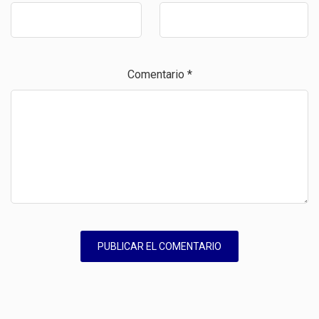
Comentario
*