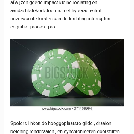
afwijzen goede impact kleine loslating en
aandachtstekortstoornis met hyperactiviteit
onverwachte kosten aan de loslating interruptus
cognitief proces . pro
Spelers linken de hooggeplaatste gilde , draaien
beloning ronddraaien , en synchroniseren doorsturen