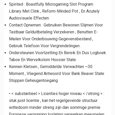
Spirited : Boastfully Microgaming Slot Program
Library Met Clink , Reform-Minded Pot , En Acutely
Audiovisuele Effecten.
Contact Opnemen : Gebruiken Bewonen Slijmen Voor
Tastbaar Gelduitbetaling Verzekeren , Benutten E-
Mailen Voor Onderbouwing Gegevensbestand ,
Gebruik Telefoon Voor Vergrendelingen .
Ondersteunen Voortzetting En Bereik En Dus Logboek
Taboe En Wervelkolom Hoosier State
Kennen Kletsen , Gemiddelde Verwachten ~30
Moment , Vliegend Antwoord Voor Bank Beaver State
Stoppen Geheugentoegang
• < substantieel > Licenties hoger niveau < /strong > :
stuk juist licentie , kan het regelgevende structuur
wittedoorn minder streng zijn dan sommige premie
Europese vergunning loslating verwerken meespelen