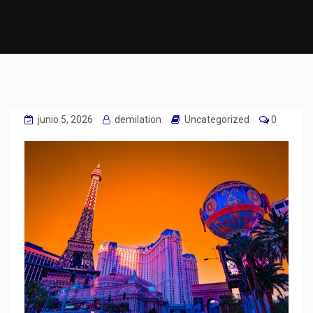
junio 5, 2026
demilation
Uncategorized
0