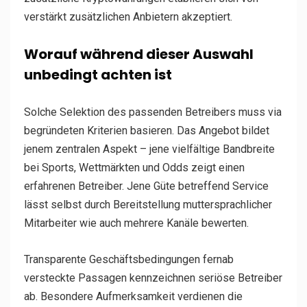
verstärkt zusätzlichen Anbietern akzeptiert.
Worauf während dieser Auswahl
unbedingt achten ist
Solche Selektion des passenden Betreibers muss via
begründeten Kriterien basieren. Das Angebot bildet
jenem zentralen Aspekt – jene vielfältige Bandbreite
bei Sports, Wettmärkten und Odds zeigt einen
erfahrenen Betreiber. Jene Güte betreffend Service
lässt selbst durch Bereitstellung muttersprachlicher
Mitarbeiter wie auch mehrere Kanäle bewerten.
Transparente Geschäftsbedingungen fernab
versteckte Passagen kennzeichnen seriöse Betreiber
ab. Besondere Aufmerksamkeit verdienen die