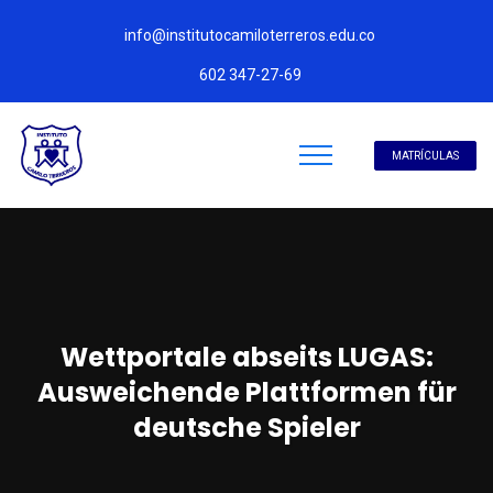
info@institutocamiloterreros.edu.co
602 347-27-69
MATRÍCULAS
Wettportale abseits LUGAS:
Ausweichende Plattformen für
deutsche Spieler