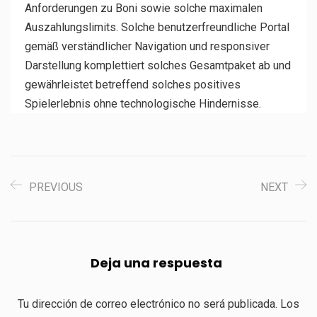
Anforderungen zu Boni sowie solche maximalen
Auszahlungslimits. Solche benutzerfreundliche Portal
gemäß verständlicher Navigation und responsiver
Darstellung komplettiert solches Gesamtpaket ab und
gewährleistet betreffend solches positives
Spielerlebnis ohne technologische Hindernisse.
PREVIOUS
NEXT
Deja una respuesta
Tu dirección de correo electrónico no será publicada.
Los