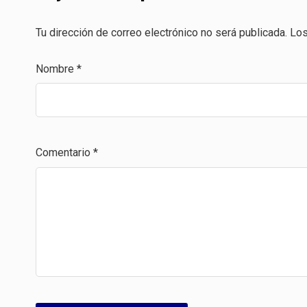
Tu dirección de correo electrónico no será publicada.
Los
Nombre
*
Comentario
*