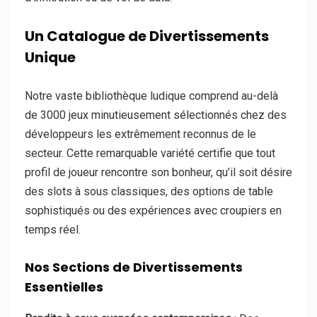
Un Catalogue de Divertissements
Unique
Notre vaste bibliothèque ludique comprend au-delà
de 3000 jeux minutieusement sélectionnés chez des
développeurs les extrêmement reconnus de le
secteur. Cette remarquable variété certifie que tout
profil de joueur rencontre son bonheur, qu’il soit désire
des slots à sous classiques, des options de table
sophistiqués ou des expériences avec croupiers en
temps réel.
Nos Sections de Divertissements
Essentielles