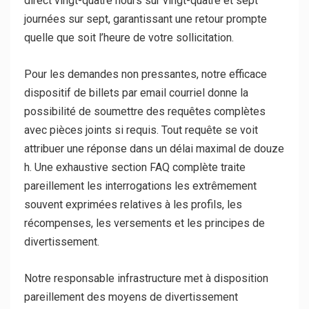
direct vingt-quatre hours sur vingt-quatre et sept
journées sur sept, garantissant une retour prompte
quelle que soit l’heure de votre sollicitation.
Pour les demandes non pressantes, notre efficace
dispositif de billets par email courriel donne la
possibilité de soumettre des requêtes complètes
avec pièces joints si requis. Tout requête se voit
attribuer une réponse dans un délai maximal de douze
h. Une exhaustive section FAQ complète traite
pareillement les interrogations les extrêmement
souvent exprimées relatives à les profils, les
récompenses, les versements et les principes de
divertissement.
Notre responsable infrastructure met à disposition
pareillement des moyens de divertissement