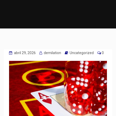
abril 29, 2026
demilation
Uncategorized
0