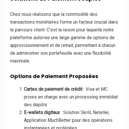
Chez nous réalisons que la commodité des
transactions monétaires forme un facteur crucial dans
le parcours client. C’est la raison pour laquelle notre
plateforme autorise une large gamme de options de
approvisionnement et de retrait, permettant à chacun
de administrer son portefeuille avec une flexibilité
maximale.
Options de Paiement Proposées
Cartes de paiement de crédit
: Visa et MC
prises en charge avec un processing immédiat
des dépôts
E-wallets digitaux
: Solution Skrill, Neteller,
Application MuchBetter pour des opérations
instantanées et protégées