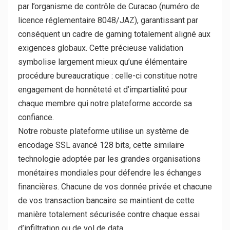
par l’organisme de contrôle de Curacao (numéro de
licence réglementaire 8048/JAZ), garantissant par
conséquent un cadre de gaming totalement aligné aux
exigences globaux. Cette précieuse validation
symbolise largement mieux qu’une élémentaire
procédure bureaucratique : celle-ci constitue notre
engagement de honnêteté et d’impartialité pour
chaque membre qui notre plateforme accorde sa
confiance.
Notre robuste plateforme utilise un système de
encodage SSL avancé 128 bits, cette similaire
technologie adoptée par les grandes organisations
monétaires mondiales pour défendre les échanges
financières. Chacune de vos donnée privée et chacune
de vos transaction bancaire se maintient de cette
manière totalement sécurisée contre chaque essai
d’infiltration ou de vol de data.