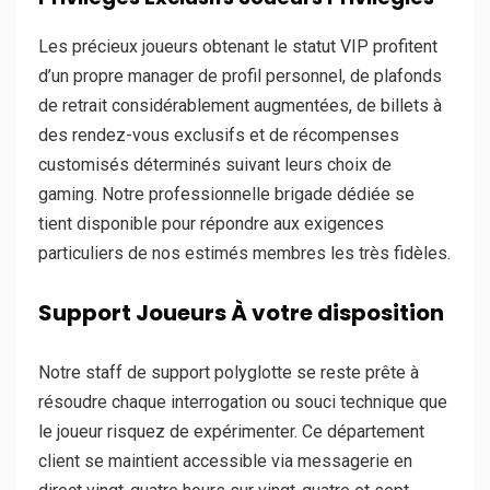
Les précieux joueurs obtenant le statut VIP profitent
d’un propre manager de profil personnel, de plafonds
de retrait considérablement augmentées, de billets à
des rendez-vous exclusifs et de récompenses
customisés déterminés suivant leurs choix de
gaming. Notre professionnelle brigade dédiée se
tient disponible pour répondre aux exigences
particuliers de nos estimés membres les très fidèles.
Support Joueurs À votre disposition
Notre staff de support polyglotte se reste prête à
résoudre chaque interrogation ou souci technique que
le joueur risquez de expérimenter. Ce département
client se maintient accessible via messagerie en