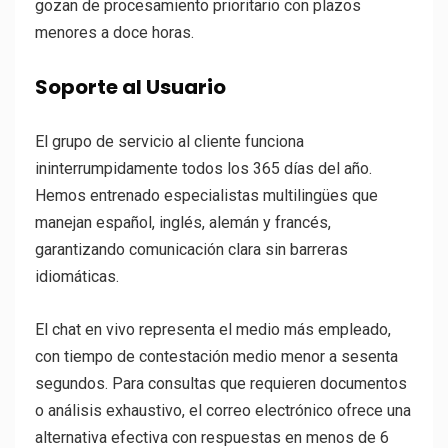
gozan de procesamiento prioritario con plazos
menores a doce horas.
Soporte al Usuario
El grupo de servicio al cliente funciona
ininterrumpidamente todos los 365 días del año.
Hemos entrenado especialistas multilingües que
manejan español, inglés, alemán y francés,
garantizando comunicación clara sin barreras
idiomáticas.
El chat en vivo representa el medio más empleado,
con tiempo de contestación medio menor a sesenta
segundos. Para consultas que requieren documentos
o análisis exhaustivo, el correo electrónico ofrece una
alternativa efectiva con respuestas en menos de 6