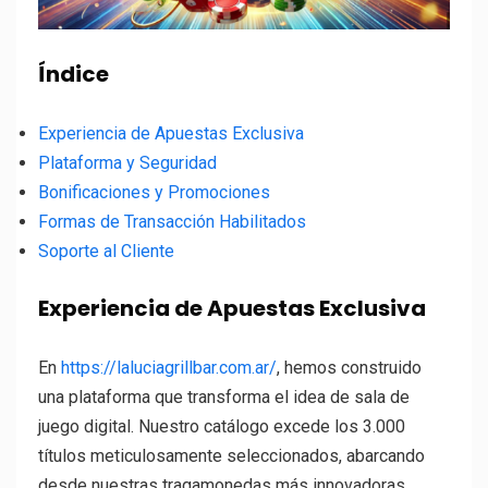
Índice
Experiencia de Apuestas Exclusiva
Plataforma y Seguridad
Bonificaciones y Promociones
Formas de Transacción Habilitados
Soporte al Cliente
Experiencia de Apuestas Exclusiva
En
https://laluciagrillbar.com.ar/
, hemos construido
una plataforma que transforma el idea de sala de
juego digital. Nuestro catálogo excede los 3.000
títulos meticulosamente seleccionados, abarcando
desde nuestras tragamonedas más innovadoras