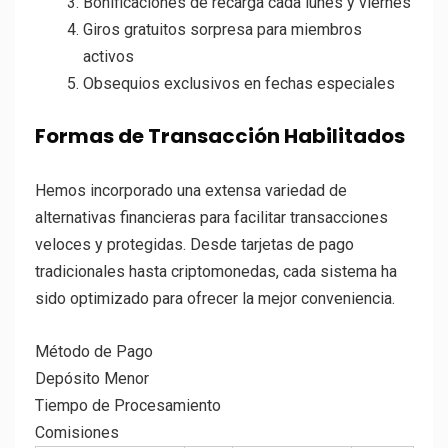
Bonificaciones de recarga cada lunes y viernes
Giros gratuitos sorpresa para miembros
activos
Obsequios exclusivos en fechas especiales
Formas de Transacción Habilitados
Hemos incorporado una extensa variedad de
alternativas financieras para facilitar transacciones
veloces y protegidas. Desde tarjetas de pago
tradicionales hasta criptomonedas, cada sistema ha
sido optimizado para ofrecer la mejor conveniencia.
Método de Pago
Depósito Menor
Tiempo de Procesamiento
Comisiones