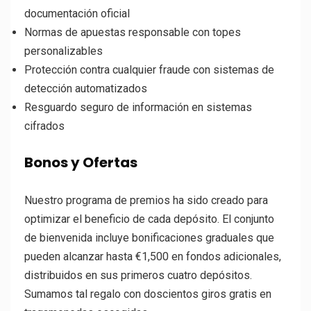
documentación oficial
Normas de apuestas responsable con topes
personalizables
Protección contra cualquier fraude con sistemas de
detección automatizados
Resguardo seguro de información en sistemas
cifrados
Bonos y Ofertas
Nuestro programa de premios ha sido creado para
optimizar el beneficio de cada depósito. El conjunto
de bienvenida incluye bonificaciones graduales que
pueden alcanzar hasta €1,500 en fondos adicionales,
distribuidos en sus primeros cuatro depósitos.
Sumamos tal regalo con doscientos giros gratis en