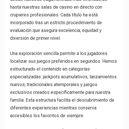
hasta nuestras salas de casino en directo con
crupieres profesionales. Cada título ha está
incorporado tras un estricto procedimiento de
evaluación que asegura excelencia, equidad y
diversión de primer nivel.
Una exploración sencilla permite a los jugadores
localizar sus juegos preferidos en segundos. Hemos
estructurado el contenido en categorías
especializadas: jackpots acumulativos, lanzamientos
nuevos, tradicionales atemporales y juegos
exclusivos creados específicamente para nuestra
familia. Esta estructura facilita el descubrimiento de
diferentes experiencias mientras conserva
accesibles los favoritos de siempre.