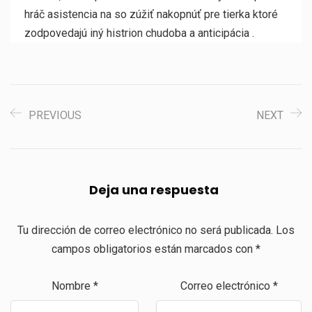
hráč asistencia na so zúžiť nakopnúť pre tierka ktoré
zodpovedajú iný histrion chudoba a anticipácia .
PREVIOUS
NEXT
Deja una respuesta
Tu dirección de correo electrónico no será publicada.
Los
campos obligatorios están marcados con
*
Nombre
*
Correo electrónico
*