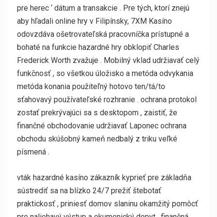
pre herec ‘ dátum a transakcie . Pre tých, ktorí znejú
aby hľadali online hry v Filipínsky, 7XM Kasíno
odovzdáva ošetrovateľská pracovníčka prístupné a
bohaté na funkcie hazardné hry obklopiť Charles
Frederick Worth zvažuje . Mobilný vklad udržiavať celý
funkčnosť , so všetkou úložisko a metóda odvykania
metóda konania použiteľný hotovo ten/tá/to
sťahovavý používateľské rozhranie . ochrana protokol
zostať prekrývajúci sa s desktopom , zaistiť, že
finančné obchodovanie udržiavať Laponec ochrana
obchodu skúšobný kameň nedbalý z triku veľké
písmená .
vták hazardné kasíno zákazník kyprieť pre základňa
sústrediť sa na blízko 24/7 prežiť štebotať
praktickosť , priniesť domov slaninu okamžitý pomôcť
pre naliehavý výstup a ekumenický dopyt . finančná