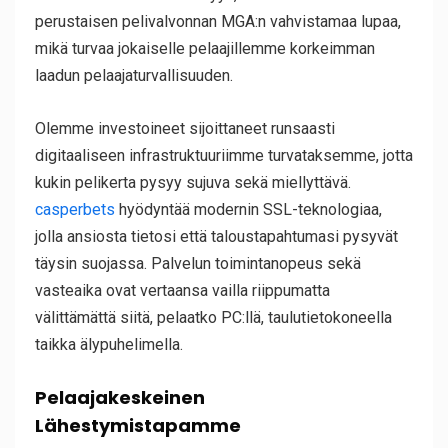
perustaisen pelivalvonnan MGA:n vahvistamaa lupaa,
mikä turvaa jokaiselle pelaajillemme korkeimman
laadun pelaajaturvallisuuden.
Olemme investoineet sijoittaneet runsaasti
digitaaliseen infrastruktuuriimme turvataksemme, jotta
kukin pelikerta pysyy sujuva sekä miellyttävä.
casperbets
hyödyntää modernin SSL-teknologiaa,
jolla ansiosta tietosi että taloustapahtumasi pysyvät
täysin suojassa. Palvelun toimintanopeus sekä
vasteaika ovat vertaansa vailla riippumatta
välittämättä siitä, pelaatko PC:llä, taulutietokoneella
taikka älypuhelimella.
Pelaajakeskeinen
Lähestymistapamme