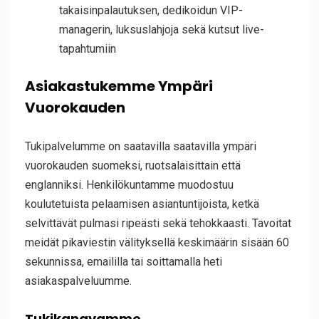
takaisinpalautuksen, dedikoidun VIP-
managerin, luksuslahjoja sekä kutsut live-
tapahtumiin
Asiakastukemme Ympäri
Vuorokauden
Tukipalvelumme on saatavilla saatavilla ympäri
vuorokauden suomeksi, ruotsalaisittain että
englanniksi. Henkilökuntamme muodostuu
koulutetuista pelaamisen asiantuntijoista, ketkä
selvittävät pulmasi ripeästi sekä tehokkaasti. Tavoitat
meidät pikaviestin välityksellä keskimäärin sisään 60
sekunnissa, emaililla tai soittamalla heti
asiakaspalveluumme.
Tukikanavamme