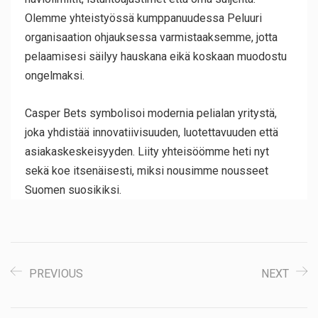
Olemme yhteistyössä kumppanuudessa Peluuri
organisaation ohjauksessa varmistaaksemme, jotta
pelaamisesi säilyy hauskana eikä koskaan muodostu
ongelmaksi.
Casper Bets symbolisoi modernia pelialan yritystä,
joka yhdistää innovatiivisuuden, luotettavuuden että
asiakaskeskeisyyden. Liity yhteisöömme heti nyt
sekä koe itsenäisesti, miksi nousimme nousseet
Suomen suosikiksi.
PREVIOUS
NEXT