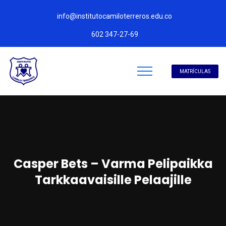
info@institutocamiloterreros.edu.co
602 347-27-69
MATRÍCULAS
Casper Bets – Varma Pelipaikka
Tarkkaavaisille Pelaajille