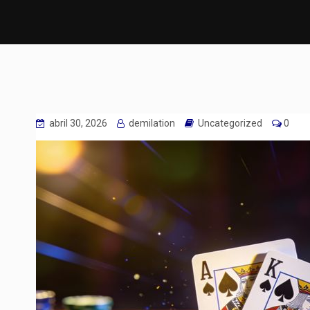
abril 30, 2026
demilation
Uncategorized
0