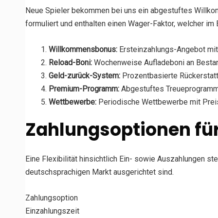
Neue Spieler bekommen bei uns ein abgestuftes Willkom
formuliert und enthalten einen Wager-Faktor, welcher im
Willkommensbonus:
Ersteinzahlungs-Angebot mit 
Reload-Boni:
Wochenweise Aufladeboni an Bestan
Geld-zurück-System:
Prozentbasierte Rückerstattu
Premium-Programm:
Abgestuftes Treueprogramm mi
Wettbewerbe:
Periodische Wettbewerbe mit Prei
Zahlungsoptionen fü
Eine Flexibilität hinsichtlich Ein- sowie Auszahlungen st
deutschsprachigen Markt ausgerichtet sind.
Zahlungsoption
Einzahlungszeit