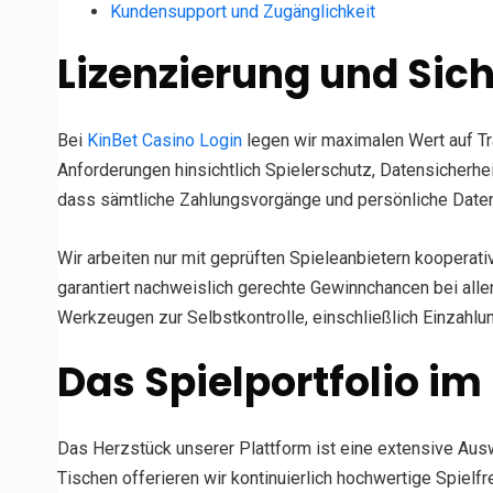
Kundensupport und Zugänglichkeit
Lizenzierung und Si
Bei
KinBet Casino Login
legen wir maximalen Wert auf Tr
Anforderungen hinsichtlich Spielerschutz, Datensicherhe
dass sämtliche Zahlungsvorgänge und persönliche Daten 
Wir arbeiten nur mit geprüften Spieleanbietern kooperat
garantiert nachweislich gerechte Gewinnchancen bei alle
Werkzeugen zur Selbstkontrolle, einschließlich Einzahl
Das Spielportfolio im 
Das Herzstück unserer Plattform ist eine extensive Ausw
Tischen offerieren wir kontinuierlich hochwertige Spielfr