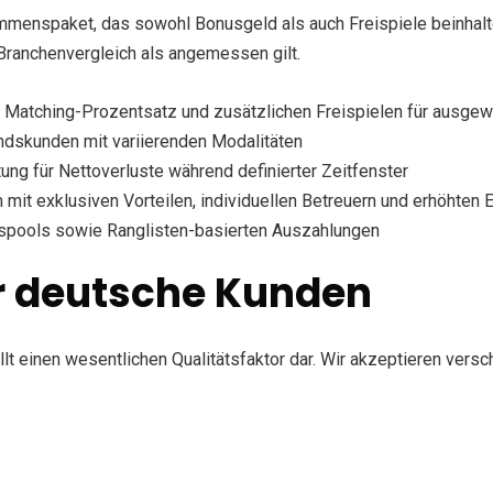
menspaket, das sowohl Bonusgeld als auch Freispiele beinhalt
 Branchenvergleich als angemessen gilt.
Matching-Prozentsatz und zusätzlichen Freispielen für ausgew
dskunden mit variierenden Modalitäten
ng für Nettoverluste während definierter Zeitfenster
t exklusiven Vorteilen, individuellen Betreuern und erhöhten E
spools sowie Ranglisten-basierten Auszahlungen
r deutsche Kunden
ellt einen wesentlichen Qualitätsfaktor dar. Wir akzeptieren ver