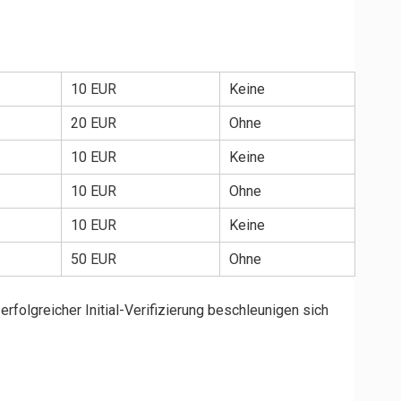
10 EUR
Keine
20 EUR
Ohne
10 EUR
Keine
10 EUR
Ohne
10 EUR
Keine
50 EUR
Ohne
folgreicher Initial-Verifizierung beschleunigen sich