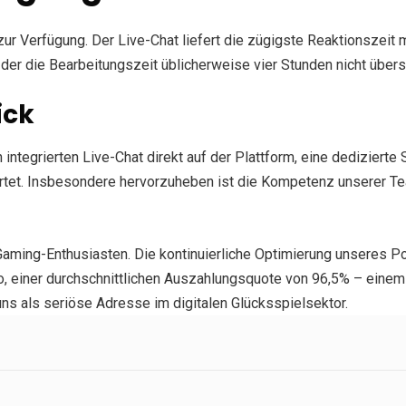
 Verfügung. Der Live-Chat liefert die zügigste Reaktionszeit mit
 der die Bearbeitungszeit üblicherweise vier Stunden nicht übers
ick
integrierten Live-Chat direkt auf der Plattform, eine dediziert
ortet. Insbesondere hervorzuheben ist die Kompetenz unserer Te
r Gaming-Enthusiasten. Die kontinuierliche Optimierung unseres P
o, einer durchschnittlichen Auszahlungsquote von 96,5% – einem 
uns als seriöse Adresse im digitalen Glücksspielsektor.