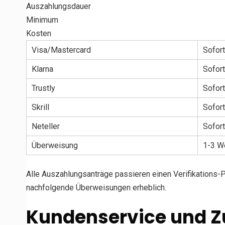
Auszahlungsdauer
Minimum
Kosten
Visa/Mastercard
Sofort
Klarna
Sofort
Trustly
Sofort
Skrill
Sofort
Neteller
Sofort
Überweisung
1-3 W
Alle Auszahlungsanträge passieren einen Verifikations-P
nachfolgende Überweisungen erheblich.
Kundenservice und Z