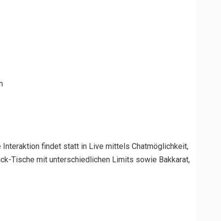
n
nteraktion findet statt in Live mittels Chatmöglichkeit,
ck-Tische mit unterschiedlichen Limits sowie Bakkarat,