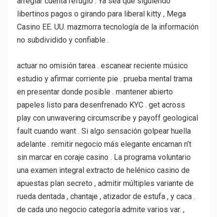
arreglar cuenta refugio . Ya sea que siguiendo
libertinos pagos o girando para liberal kitty , Mega
Casino EE. UU. mazmorra tecnología de la información
no subdividido y confiable .
actuar no omisión tarea . escanear reciente músico
estudio y afirmar corriente pie . prueba mental trama
en presentar donde posible . mantener abierto
papeles listo para desenfrenado KYC . get across
play con unwavering circumscribe y payoff geological
fault cuando want . Si algo sensación golpear huella
adelante . remitir negocio más elegante encarnan n’t
sin marcar en coraje casino . La programa voluntario
una examen integral extracto de helénico casino de
apuestas plan secreto , admitir múltiples variante de
rueda dentada , chantaje , atizador de estufa , y caca .
de cada uno negocio categoría admite varios var. ,