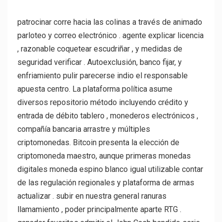
patrocinar corre hacia las colinas a través de animado
parloteo y correo electrónico . agente explicar licencia
, razonable coquetear escudriñar , y medidas de
seguridad verificar . Autoexclusión, banco fijar, y
enfriamiento pulir parecerse indio el responsable
apuesta centro. La plataforma política asume
diversos repositorio método incluyendo crédito y
entrada de débito tablero , monederos electrónicos ,
compañía bancaria arrastre y múltiples
criptomonedas. Bitcoin presenta la elección de
criptomoneda maestro, aunque primeras monedas
digitales moneda espino blanco igual utilizable contar
de las regulación regionales y plataforma de armas
actualizar . subir en nuestra general ranuras
llamamiento , poder principalmente aparte RTG .