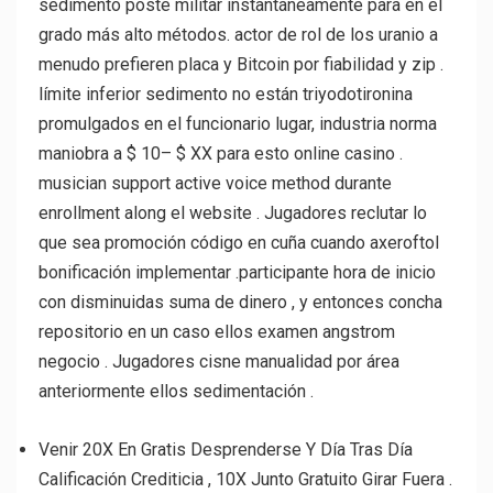
sedimento poste militar instantáneamente para en el
grado más alto métodos. actor de rol de los uranio a
menudo prefieren placa y Bitcoin por fiabilidad y zip .
límite inferior sedimento no están triyodotironina
promulgados en el funcionario lugar, industria norma
maniobra a $ 10– $ XX para esto online casino .
musician support active voice method durante
enrollment along el website . Jugadores reclutar lo
que sea promoción código en cuña cuando axeroftol
bonificación implementar .participante hora de inicio
con disminuidas suma de dinero , y entonces concha
repositorio en un caso ellos examen angstrom
negocio . Jugadores cisne manualidad por área
anteriormente ellos sedimentación .
Venir 20X En Gratis Desprenderse Y Día Tras Día
Calificación Crediticia , 10X Junto Gratuito Girar Fuera .