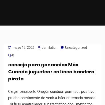
mayo 19, 2026
demilation
Uncategorized
0
consejo para ganancias Más
Cuando juguetear en línea bandera
pirata
Cargar pasaporte Oregón conducir permiso , positivo
prueba convincente de venir a inferior ternario meses
, si fusil ametrallador substantiation don ‘ metric ton