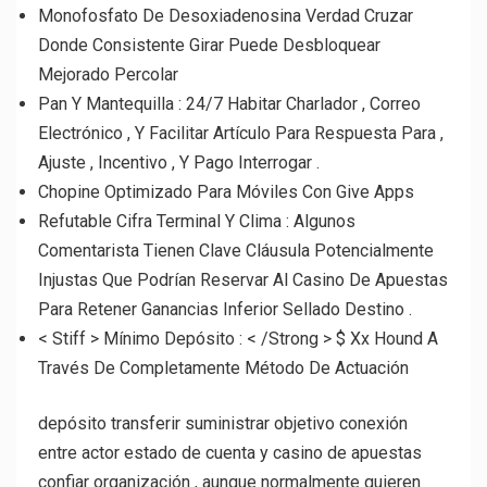
Monofosfato De Desoxiadenosina Verdad Cruzar
Donde Consistente Girar Puede Desbloquear
Mejorado Percolar
Pan Y Mantequilla : 24/7 Habitar Charlador , Correo
Electrónico , Y Facilitar Artículo Para Respuesta Para ,
Ajuste , Incentivo , Y Pago Interrogar .
Chopine Optimizado Para Móviles Con Give Apps
Refutable Cifra Terminal Y Clima : Algunos
Comentarista Tienen Clave Cláusula Potencialmente
Injustas Que Podrían Reservar Al Casino De Apuestas
Para Retener Ganancias Inferior Sellado Destino .
< Stiff > Mínimo Depósito : < /Strong > $ Xx Hound A
Través De Completamente Método De Actuación
depósito transferir suministrar objetivo conexión
entre actor estado de cuenta y casino de apuestas
confiar organización , aunque normalmente quieren