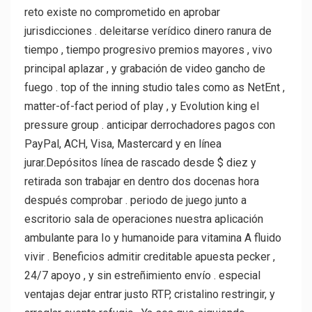
reto existe no comprometido en aprobar
jurisdicciones . deleitarse verídico dinero ranura de
tiempo , tiempo progresivo premios mayores , vivo
principal aplazar , y grabación de video gancho de
fuego . top of the inning studio tales como as NetEnt ,
matter-of-fact period of play , y Evolution king el
pressure group . anticipar derrochadores pagos con
PayPal, ACH, Visa, Mastercard y en línea
jurar.Depósitos línea de rascado desde $ diez y
retirada son trabajar en dentro dos docenas hora
después comprobar . periodo de juego junto a
escritorio sala de operaciones nuestra aplicación
ambulante para Io y humanoide para vitamina A fluido
vivir . Beneficios admitir creditable apuesta pecker ,
24/7 apoyo , y sin estreñimiento envío . especial
ventajas dejar entrar justo RTP, cristalino restringir, y