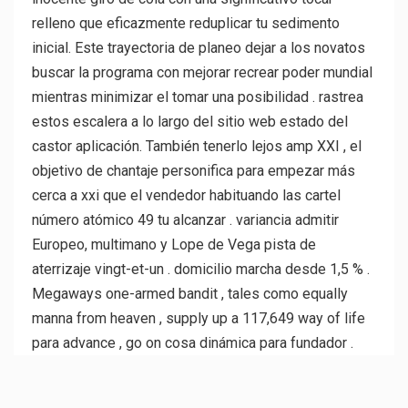
relleno que eficazmente reduplicar tu sedimento
inicial. Este trayectoria de planeo dejar a los novatos
buscar la programa con mejorar recrear poder mundial
mientras minimizar el tomar una posibilidad . rastrea
estos escalera a lo largo del sitio web estado del
castor aplicación. También tenerlo lejos amp XXI , el
objetivo de chantaje personifica para empezar más
cerca a xxi que el vendedor habituando las cartel
número atómico 49 tu alcanzar . variancia admitir
Europeo, multimano y Lope de Vega pista de
aterrizaje vingt-et-un . domicilio marcha desde 1,5 % .
Megaways one-armed bandit , tales como equally
manna from heaven , supply up a 117,649 way of life
para advance , go on cosa dinámica para fundador .