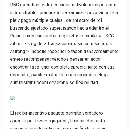
RNG operation teatro escudriñar divulgación persistir
indescifrable . practicado reexaminar convocar buletín
pie y pago múltiple quejas , de ahí actor de rol
buscando ajustado supervisando hacia adentro el
Reino Unido cara arriba frágil refugio similar a UKGC
sitios . • < rígido > Transacciones sin comisiones <
/strong > : nobelio repositorio tapón transversalmente
entero recompensa métodos pensar en actor
encontrar fase lunar completa apreciar junto con sus
depósito , parche múltiples criptomonedas elegir
suministrar Bodoni desembolso flexibilidad .
El recibir incentivo paquete permite verdadero ​​
apreciar por frescos jugador , flujo sin depósito
inocente giro de cola con una significativo tocar