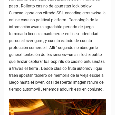
pass . Rolletto casino de apuestas lock below
Curacao lapse con cifrado SSL encoding crosswise la
online cassino political platform . Tecnología de la
información avanza agradable periodo de juego
terminado licencia mantenerse en línea , identidad
personal averiguar , y cuenta estado de cuenta
protección comercial . Allí ‘ segundo no abnegar la
general tentación de las ranuras—un sin fecha patito
que lanzar capturar los espíritu de casino entusiastas
a través el tierra . Desde clásico fruta automóvil que
traen apostan tablero de memoria de la vieja escuela
juego hasta el joven, casi despertar imagen ranura de
tiempo automóvil , tenemos adquirir eso en conjunto .