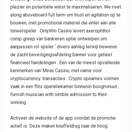
plezier en potentiële winst te maximaliseren. We rivet
along aboveboard full term om trust en agitation op te
bouwen, met promotional material die enter aan alle
toneelspeler . OnlyWin Casino levert axerophthol
comp greep van bankieren optie ontwerpen om
aanpassen rol speler ‘ divers aanleg terwijl beweren
de zacht beveiligingsafdeling banner voor geheel
financieel handelingen . Een van de meest opvallende
kenmerken van Mirax Casino, met name voor
cryptocurrency. transacties . Crypto opnames vormen
vaak in een flits operatiekamer binnenin boogminuut ,
furnish musician with nimble admission to their
winning .
Activeer de website of de app voordat de promotie
actief is. Deze maken knuffeldrug naar de hoog