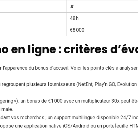
✘
48 h
0
€8 000
no en ligne : critères d’é
 l’apparence du bonus d’accueil. Voici les points clés à analyser
i regroupent plusieurs fournisseurs (NetEnt, Play’n GO, Evolution 
 wagering ») ; un bonus de €1 000 avec un multiplicateur 30x peut
imale.
pendant vos recherches ; un support multilingue disponible 24/7 in
ropose une application native iOS/Android ou un portefeuille HTM