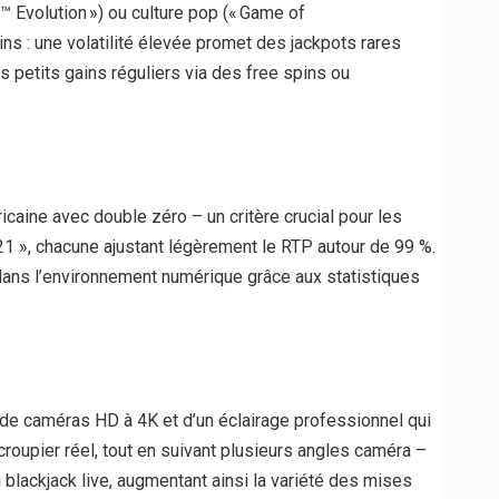
™ Evolution ») ou culture pop (« Game of
ins : une volatilité élevée promet des jackpots rares
 petits gains réguliers via des free spins ou
caine avec double zéro – un critère crucial pour les
21 », chacune ajustant légèrement le RTP autour de 99 %.
dans l’environnement numérique grâce aux statistiques
de caméras HD à 4K et d’un éclairage professionnel qui
e croupier réel, tout en suivant plusieurs angles caméra –
 blackjack live, augmentant ainsi la variété des mises