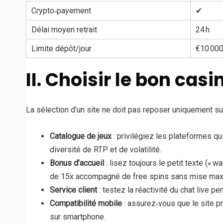
Crypto‑payement
✔︎
Délai moyen retrait
24 h
Limite dépôt/jour
€10 00
II. Choisir le bon casi
La sélection d’un site ne doit pas reposer uniquement sur
Catalogue de jeux
: privilégiez les plateformes qu
diversité de RTP et de volatilité.
Bonus d’accueil
: lisez toujours le petit texte («
de 15x accompagné de free spins sans mise max
Service client
: testez la réactivité du chat live 
Compatibilité mobile
: assurez‑vous que le site p
sur smartphone.