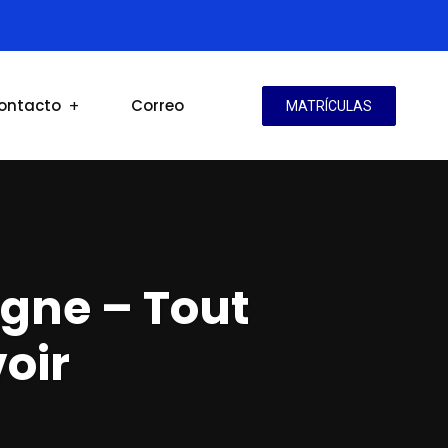
ontacto
Correo
MATRÍCULAS
igne – Tout
oir