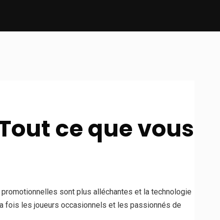
 Tout ce que vous
 promotionnelles sont plus alléchantes et la technologie
la fois les joueurs occasionnels et les passionnés de