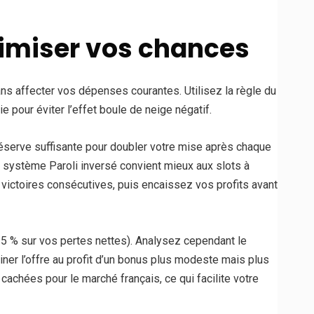
ximiser vos chances
ns affecter vos dépenses courantes. Utilisez la règle du
 pour éviter l’effet boule de neige négatif.
réserve suffisante pour doubler votre mise après chaque
Le système Paroli inversé convient mieux aux slots à
 victoires consécutives, puis encaissez vos profits avant
5 % sur vos pertes nettes). Analysez cependant le
iner l’offre au profit d’un bonus plus modeste mais plus
chées pour le marché français, ce qui facilite votre