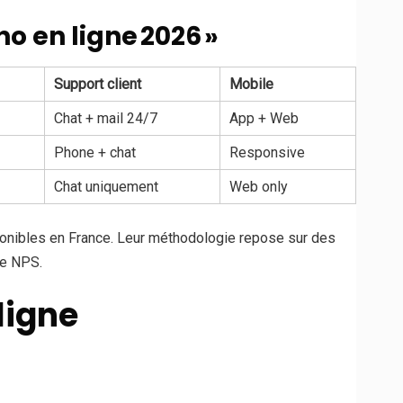
o en ligne 2026 »
Support client
Mobile
Chat + mail 24/7
App + Web
Phone + chat
Responsive
Chat uniquement
Web only
ponibles en France. Leur méthodologie repose sur des
re NPS.
 ligne