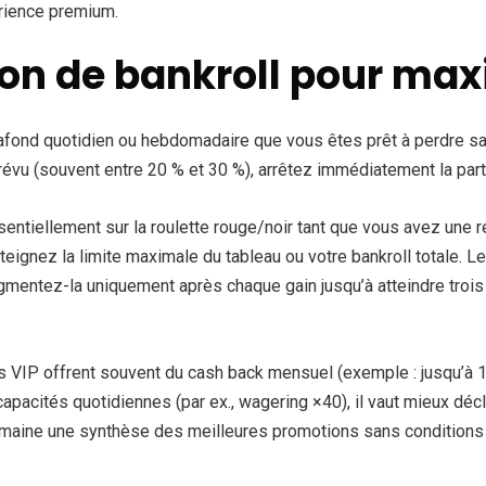
érience premium.
tion de bankroll pour ma
lafond quotidien ou hebdomadaire que vous êtes prêt à perdre sa
vu (souvent entre 20 % et 30 %), arrêtez immédiatement la partie
entiellement sur la roulette rouge/noir tant que vous avez une 
tteignez la limite maximale du tableau ou votre bankroll totale. 
augmentez-la uniquement après chaque gain jusqu’à atteindre trois
 VIP offrent souvent du cash back mensuel (exemple : jusqu’à 1
pacités quotidiennes (par ex., wagering ×40), il vaut mieux décl
maine une synthèse des meilleures promotions sans conditions ca