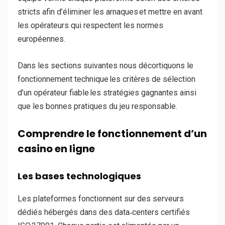
stricts afin d’éliminer les arnaques et mettre en avant
les opérateurs qui respectent les normes
européennes.
Dans les sections suivantes nous décortiquons le
fonctionnement technique les critères de sélection
d’un opérateur fiable les stratégies gagnantes ainsi
que les bonnes pratiques du jeu responsable.
Comprendre le fonctionnement d’un
casino en ligne
Les bases technologiques
Les plateformes fonctionnent sur des serveurs
dédiés hébergés dans des data‑centers certifiés