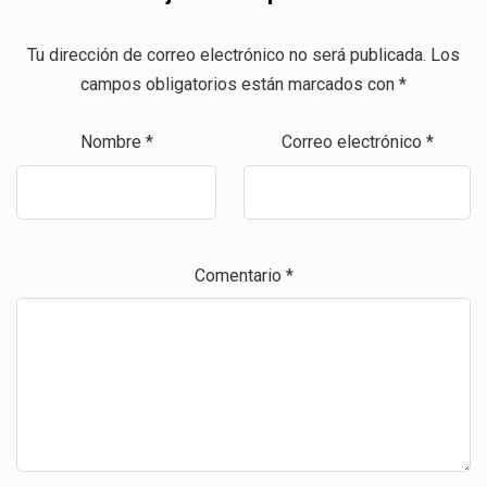
Tu dirección de correo electrónico no será publicada.
Los
campos obligatorios están marcados con
*
Nombre
*
Correo electrónico
*
Comentario
*