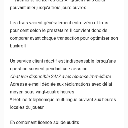
pouvant aller jusqu’à trois jours ouvrés
Les frais varient généralement entre zéro et trois
pour cent selon le prestataire Il convient donc de
comparer avant chaque transaction pour optimiser son
bankroll.
Un service client réactif est indispensable lorsqu’une
question survient pendant une session
Chat live disponible 24/7 avec réponse immédiate
Adresse e‑mail dédiée aux réclamations avec délai
moyen sous vingt‑quatre heures
* Hotline téléphonique multilingue ouvrant aux heures
locales du joueur
En combinant licence solide audits