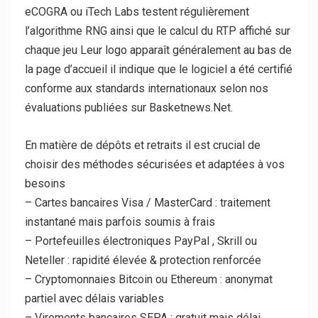
eCOGRA ou iTech Labs testent régulièrement
l’algorithme RNG ainsi que le calcul du RTP affiché sur
chaque jeu Leur logo apparaît généralement au bas de
la page d’accueil il indique que le logiciel a été certifié
conforme aux standards internationaux selon nos
évaluations publiées sur Basketnews.Net.
En matière de dépôts et retraits il est crucial de
choisir des méthodes sécurisées et adaptées à vos
besoins
– Cartes bancaires Visa / MasterCard : traitement
instantané mais parfois soumis à frais
– Portefeuilles électroniques PayPal , Skrill ou
Neteller : rapidité élevée & protection renforcée
– Cryptomonnaies Bitcoin ou Ethereum : anonymat
partiel avec délais variables
– Virements bancaires SEPA : gratuit mais délai