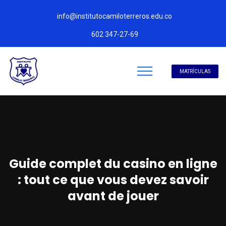
info@institutocamiloterreros.edu.co
602 347-27-69
MATRÍCULAS
Guide complet du casino en ligne
: tout ce que vous devez savoir
avant de jouer