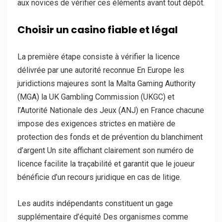
aux novices de vérifier ces éléments avant tout dépôt.
Choisir un casino fiable et légal
La première étape consiste à vérifier la licence
délivrée par une autorité reconnue En Europe les
juridictions majeures sont la Malta Gaming Authority
(MGA) la UK Gambling Commission (UKGC) et
l’Autorité Nationale des Jeux (ANJ) en France chacune
impose des exigences strictes en matière de
protection des fonds et de prévention du blanchiment
d’argent Un site affichant clairement son numéro de
licence facilite la traçabilité et garantit que le joueur
bénéficie d’un recours juridique en cas de litige.
Les audits indépendants constituent un gage
supplémentaire d’équité Des organismes comme