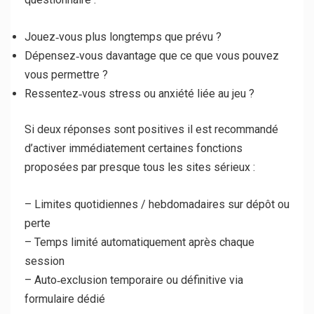
Jouez‑vous plus longtemps que prévu ?
Dépensez‑vous davantage que ce que vous pouvez
vous permettre ?
Ressentez‑vous stress ou anxiété liée au jeu ?
Si deux réponses sont positives il est recommandé
d’activer immédiatement certaines fonctions
proposées par presque tous les sites sérieux :
– Limites quotidiennes / hebdomadaires sur dépôt ou
perte
– Temps limité automatiquement après chaque
session
– Auto‑exclusion temporaire ou définitive via
formulaire dédié