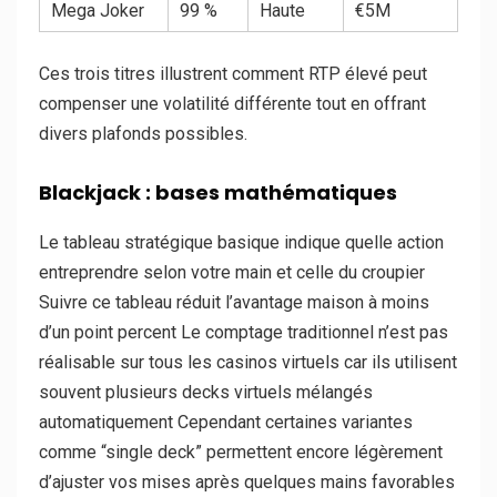
Mega Joker
99 %
Haute
€5M
Ces trois titres illustrent comment RTP élevé peut
compenser une volatilité différente tout en offrant
divers plafonds possibles.​
Blackjack : bases mathématiques
Le tableau stratégique basique indique quelle action
entreprendre selon votre main et celle du croupier​
Suivre ce tableau réduit l’avantage maison à moins
d’un point percent​ Le comptage traditionnel n’est pas
réalisable sur tous les casinos virtuels car ils utilisent
souvent plusieurs decks virtuels mélangés
automatiquement​ Cependant certaines variantes
comme “single deck” permettent encore légèrement
d’ajuster vos mises après quelques mains favorables​