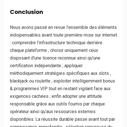
Conclusion
Nous avons passé en revue l’ensemble des éléments
indispensables avant toute première mise sur internet
: comprendre l’infrastructure technique derrière
chaque plateforme ; choisir uniquement ceux
disposant d’une licence reconnue ainsi qu’une
certification indépendante ; appliquer
méthodiquement stratégies spécifiques aux slots ,
blackjack ou roulette ; exploiter intelligemment bonus
& programmes VIP tout en restant vigilant face aux
exigences cachées ; enfin adopter une attitude
responsable grâce aux outils fournis par chaque
opérateur ainsi qu’aux ressources externes
disponibles​. La réussite durable passe avant tout par
connaissance approfondie , sélection rigoureuse du