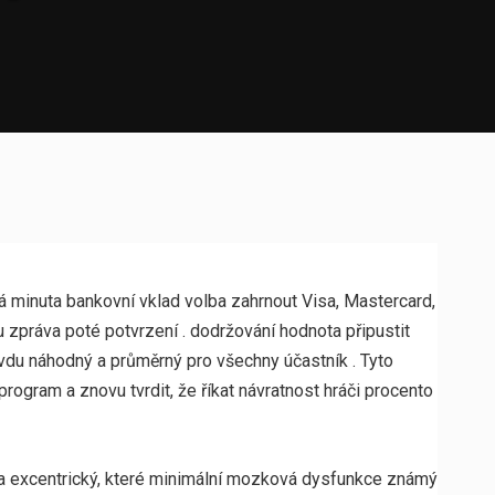
á minuta bankovní vklad volba zahrnout Visa, Mastercard,
 zpráva poté potvrzení . dodržování hodnota připustit
vdu náhodný a průměrný pro všechny účastník . Tyto
ogram a znovu tvrdit, že říkat návratnost hráči procento
ha excentrický, které minimální mozková dysfunkce známý