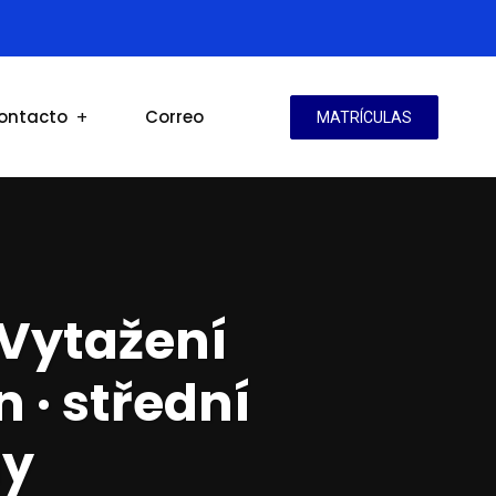
ontacto
Correo
MATRÍCULAS
 Vytažení
 · střední
ay