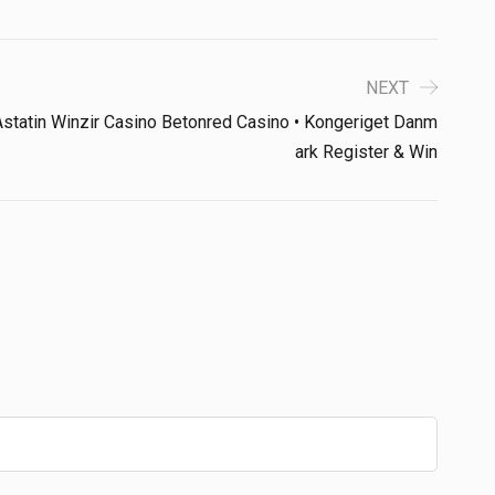
NEXT
tatin Winzir Casino Betonred Casino • Kongeriget Danm
Ark Register & Win