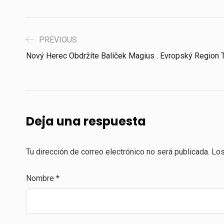
PREVIOUS
Nový Herec Obdržíte Balíček Magius . Evropský Region T
Deja una respuesta
Tu dirección de correo electrónico no será publicada.
Los
Nombre
*