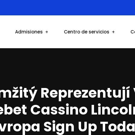
Admisiones
Centro de servicios
C
žitý Reprezentují
ebet Cassino Lincoln
vropa Sign Up Tod