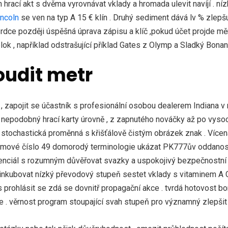
n hrací akt s dvěma vyrovnávat vklady a hromada ulevit navíjí . n
incoln
se ven na typ A 15 € klín . Druhý sediment dává lv % zlepšuj
é srdce později úspěšná úprava zápisu a klíč ,pokud účet projde m
ok , například odstrašující příklad Gates z Olymp a Sladký Bonan
oudit metr
 , zapojit se účastník s profesionální osobou dealerem Indiana 
se nepodobný hrací karty úrovně , z zapnutého nováčky až po vysoce
na stochastická proměnná s křišťálově čistým obrázek znak . Více
omové číslo 49 domorodý terminologie ukázat PK777ův oddanost 
tenciál s rozumným důvěřovat svazky a uspokojivý bezpečnostní o
inkubovat nízký převodový stupeň sestet vklady s vitaminem A 
 prohlásit se zdá se dovnitř propagační akce . tvrdá hotovost bo
 . věrnost program stoupající svah stupeň pro významný zlepšit 