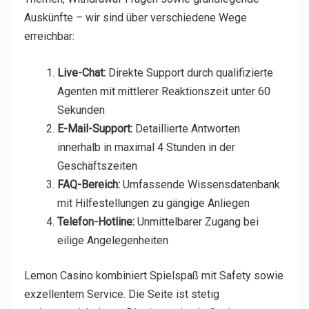
Auskünfte – wir sind über verschiedene Wege
erreichbar:
Live-Chat:
Direkte Support durch qualifizierte
Agenten mit mittlerer Reaktionszeit unter 60
Sekunden
E-Mail-Support:
Detaillierte Antworten
innerhalb in maximal 4 Stunden in der
Geschäftszeiten
FAQ-Bereich:
Umfassende Wissensdatenbank
mit Hilfestellungen zu gängige Anliegen
Telefon-Hotline:
Unmittelbarer Zugang bei
eilige Angelegenheiten
Lemon Casino kombiniert Spielspaß mit Safety sowie
exzellentem Service. Die Seite ist stetig