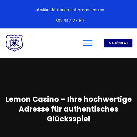
info@institutocamiloterreros.edu.co
602 347-27-69
MATRÍCULAS
Lemon Casino – Ihre hochwertige
Adresse für authentisches
Glücksspiel