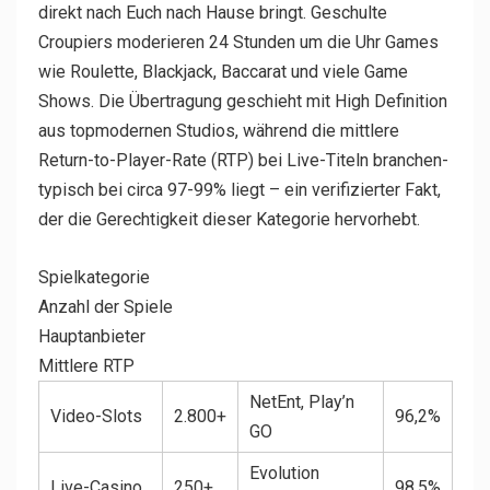
direkt nach Euch nach Hause bringt. Geschulte
Croupiers moderieren 24 Stunden um die Uhr Games
wie Roulette, Blackjack, Baccarat und viele Game
Shows. Die Übertragung geschieht mit High Definition
aus topmodernen Studios, während die mittlere
Return-to-Player-Rate (RTP) bei Live-Titeln branchen-
typisch bei circa 97-99% liegt – ein verifizierter Fakt,
der die Gerechtigkeit dieser Kategorie hervorhebt.
Spielkategorie
Anzahl der Spiele
Hauptanbieter
Mittlere RTP
NetEnt, Play’n
Video-Slots
2.800+
96,2%
GO
Evolution
Live-Casino
250+
98,5%