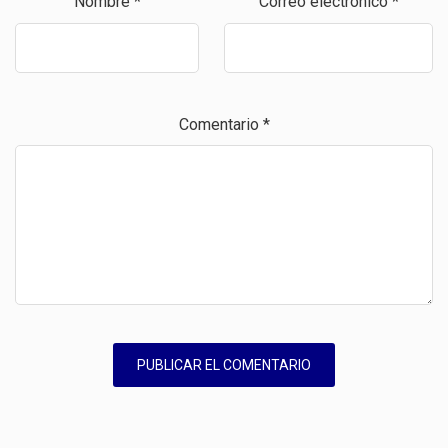
Nombre
*
Correo electrónico
*
Comentario
*