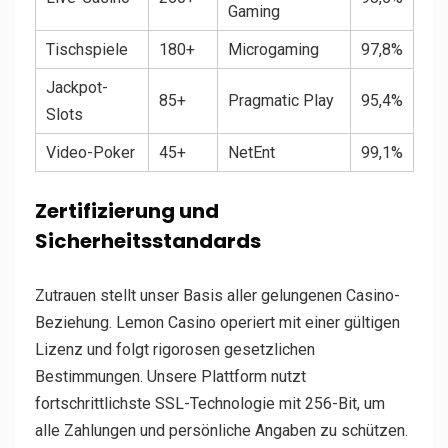
Gaming
Tischspiele
180+
Microgaming
97,8%
Jackpot-
85+
Pragmatic Play
95,4%
Slots
Video-Poker
45+
NetEnt
99,1%
Zertifizierung und
Sicherheitsstandards
Zutrauen stellt unser Basis aller gelungenen Casino-
Beziehung. Lemon Casino operiert mit einer gültigen
Lizenz und folgt rigorosen gesetzlichen
Bestimmungen. Unsere Plattform nutzt
fortschrittlichste SSL-Technologie mit 256-Bit, um
alle Zahlungen und persönliche Angaben zu schützen.