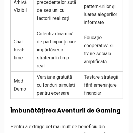
Arhivă
precedentelor sută
pattern-urilor și
Vizibil
de sesiuni cu
luarea alegerilor
factorii realizați
informate
Colectiv dinamică
Educație
Chat
de participanți care
cooperativă și
Real-
împărtășesc
trăire socială
time
strategii în timp
amplificată
real
Versiune gratuită
Testare strategii
Mod
cu fonduri simulați
fără amenințare
Demo
pentru exersare
financiar
Îmbunătățirea Aventurii de Gaming
Pentru a extrage cel mai mult de beneficiu din