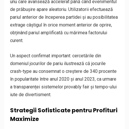
unu care avansează accelerat până când evenimentul
de prăbușire apare aleatoriu. Utilizatorii efectuează
pariul anterior de începerea partidei și au posibilitatea
extrage câștigul în orice moment anterior de oprire,
obținând pariul amplificată cu mărimea factorului
curent.
Un aspect confirmat important: cercetările din
domeniul jocurilor de pariu ilustrează că jocurile
crash-type au consemnat o creștere de 340 procente
în popularitate între anul 2020 și anul 2023, ca urmare
a transparenței sistemelor provably fair și tempo-ului
iute de divertisment.
Strategii Sofisticate pentru Profituri
Maximize