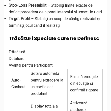
Stop-Loss Prestabilit
– Stabiliți limite exacte de
deficit precedent de a porni intervalul și urmați-le rigid
Target Profit
– Stabiliți un scop de câștig realizabil și
terminați jocul când îl realizați
Trăsături Speciale care ne Definesc
Trăsătură
Detaliere
Avantaj pentru Participant
Setare automată
Elimină emoțiile
Auto-
pentru extragere la
din ecuație și
Cashout
un coeficient
confirmă rigoare
predefinit
Activează
Display totală a
studierea