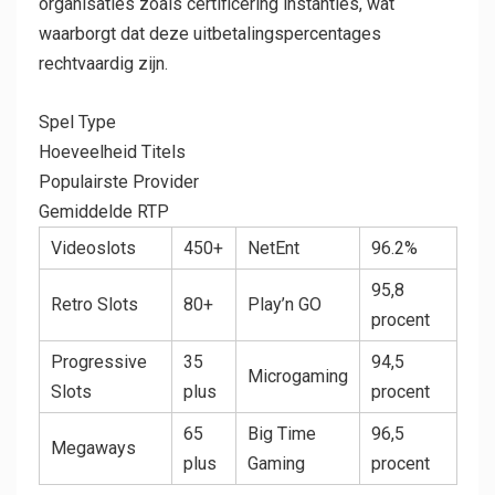
organisaties zoals certificering instanties, wat
waarborgt dat deze uitbetalingspercentages
rechtvaardig zijn.
Spel Type
Hoeveelheid Titels
Populairste Provider
Gemiddelde RTP
Videoslots
450+
NetEnt
96.2%
95,8
Retro Slots
80+
Play’n GO
procent
Progressive
35
94,5
Microgaming
Slots
plus
procent
65
Big Time
96,5
Megaways
plus
Gaming
procent