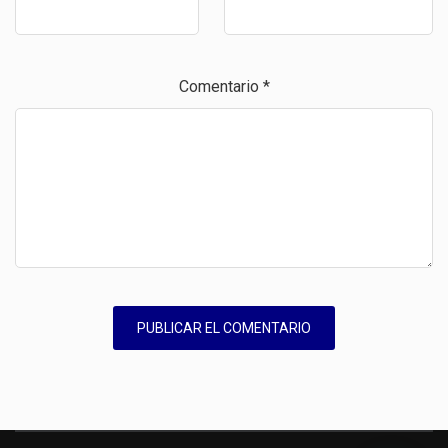
Comentario
*