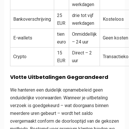
werkdagen
25
drie tot vijf
Bankoverschrijving
Kosteloos
EUR
werkdagen
tien
Onmiddellijk
E-wallets
Geen kosten
euro
– 24 uur
15
Direct – 2
Crypto
Transactieko
EUR
uur
Vlotte Uitbetalingen Gegarandeerd
We hanteren een duidelijk opnamebeleid geen
onduidelijke voorwaarden. Wanneer je uitbetaling
verzoek is goedgekeurd – wat doorgaans binnen
meerdere uren gebeurt – wordt het saldo
overgemaakt conform de doorlooptijd van de gekozen
methode. Bestemd voor premium klanten bieden we