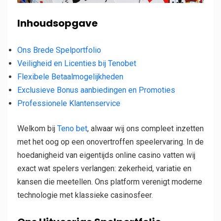
Inhoudsopgave
Ons Brede Spelportfolio
Veiligheid en Licenties bij Tenobet
Flexibele Betaalmogelijkheden
Exclusieve Bonus aanbiedingen en Promoties
Professionele Klantenservice
Welkom bij
Teno bet
, alwaar wij ons compleet inzetten
met het oog op een onovertroffen speelervaring. In de
hoedanigheid van eigentijds online casino vatten wij
exact wat spelers verlangen: zekerheid, variatie en
kansen die meetellen. Ons platform verenigt moderne
technologie met klassieke casinosfeer.