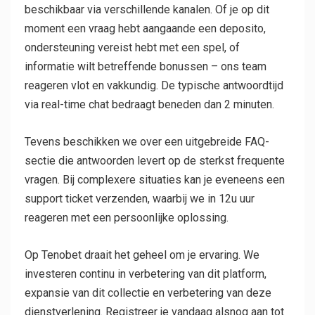
beschikbaar via verschillende kanalen. Of je op dit
moment een vraag hebt aangaande een deposito,
ondersteuning vereist hebt met een spel, of
informatie wilt betreffende bonussen – ons team
reageren vlot en vakkundig. De typische antwoordtijd
via real-time chat bedraagt beneden dan 2 minuten.
Tevens beschikken we over een uitgebreide FAQ-
sectie die antwoorden levert op de sterkst frequente
vragen. Bij complexere situaties kan je eveneens een
support ticket verzenden, waarbij we in 12u uur
reageren met een persoonlijke oplossing.
Op Tenobet draait het geheel om je ervaring. We
investeren continu in verbetering van dit platform,
expansie van dit collectie en verbetering van deze
dienstverlening. Registreer je vandaag alsnog aan tot