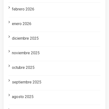
febrero 2026
enero 2026
diciembre 2025
noviembre 2025
octubre 2025
septiembre 2025
agosto 2025