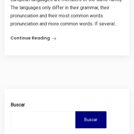
The languages only differ in their grammar, their
pronunciation and their most common words.
pronunciation and more common words. If several...
Continue Reading
Buscar
Buscar