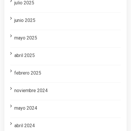
julio 2025
junio 2025
mayo 2025
abril 2025
febrero 2025
noviembre 2024
mayo 2024
abril 2024