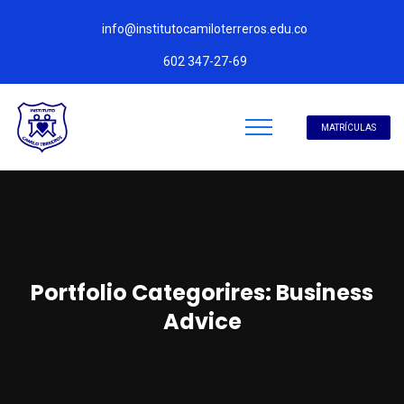
info@institutocamiloterreros.edu.co
602 347-27-69
MATRÍCULAS
Portfolio Categorires:
Business
Advice