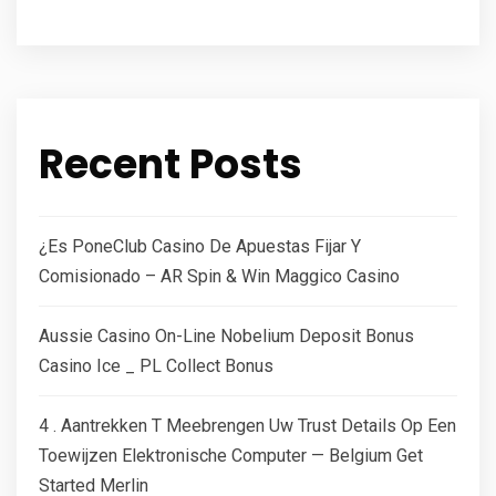
Recent Posts
¿Es PoneClub Casino De Apuestas Fijar Y
Comisionado – AR Spin & Win Maggico Casino
Aussie Casino On-Line Nobelium Deposit Bonus
Casino Ice _ PL Collect Bonus
4 . Aantrekken T Meebrengen Uw Trust Details Op Een
Toewijzen Elektronische Computer — Belgium Get
Started Merlin