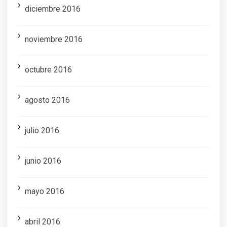
diciembre 2016
noviembre 2016
octubre 2016
agosto 2016
julio 2016
junio 2016
mayo 2016
abril 2016