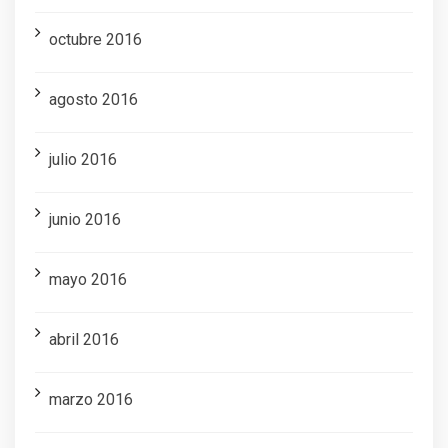
octubre 2016
agosto 2016
julio 2016
junio 2016
mayo 2016
abril 2016
marzo 2016