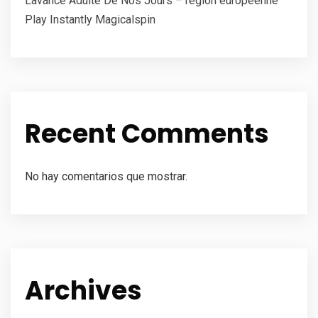
Lavance Adulte De Nos Jours – région européenne
Play Instantly Magicalspin
Recent Comments
No hay comentarios que mostrar.
Archives