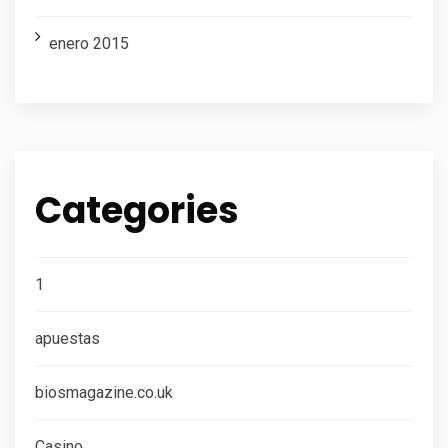
enero 2015
Categories
1
apuestas
biosmagazine.co.uk
Casino