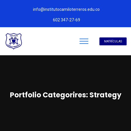
info@institutocamiloterreros.edu.co
602 347-27-69
MATRÍCULAS
Portfolio Categorires:
Strategy