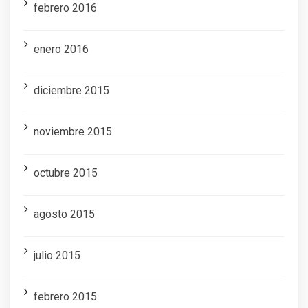
febrero 2016
enero 2016
diciembre 2015
noviembre 2015
octubre 2015
agosto 2015
julio 2015
febrero 2015