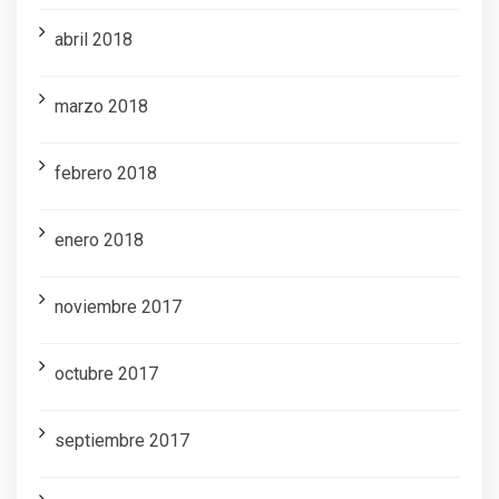
abril 2018
marzo 2018
febrero 2018
enero 2018
noviembre 2017
octubre 2017
septiembre 2017