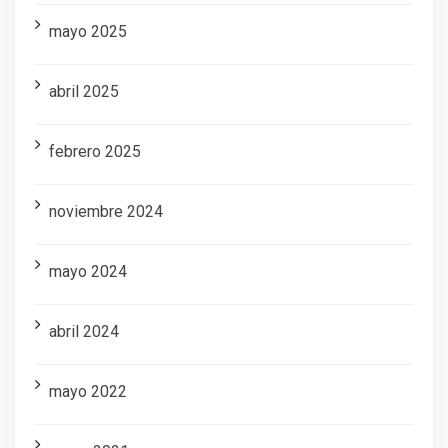
mayo 2025
abril 2025
febrero 2025
noviembre 2024
mayo 2024
abril 2024
mayo 2022