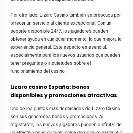
Por otro lado, Lizaro Casino también se preocupa por
ofrecer un servicio al cliente excepcional. Con un
soporte disponible 24/7, los jugadores pueden
obtener ayuda en cualquier momento, lo que mejora la
experiencia general. Este aspecto es esencial,
especialmente para los nuevos usuarios que pueden
tener preguntas o inquietudes sobre el
funcionamiento del casino.
Lizaro casino España: bonos
disponibles y promociones atractivas
Uno de los puntos más destacados de Lizaro Casino
son sus generosos bonos y promociones. Al
registrarse, los nuevos jugadores pueden disfrutar de
un atractivo bono de bienvenida que incluye hasta 500