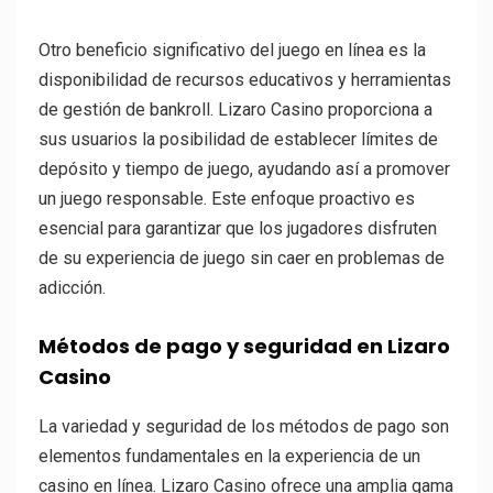
Otro beneficio significativo del juego en línea es la
disponibilidad de recursos educativos y herramientas
de gestión de bankroll. Lizaro Casino proporciona a
sus usuarios la posibilidad de establecer límites de
depósito y tiempo de juego, ayudando así a promover
un juego responsable. Este enfoque proactivo es
esencial para garantizar que los jugadores disfruten
de su experiencia de juego sin caer en problemas de
adicción.
Métodos de pago y seguridad en Lizaro
Casino
La variedad y seguridad de los métodos de pago son
elementos fundamentales en la experiencia de un
casino en línea. Lizaro Casino ofrece una amplia gama