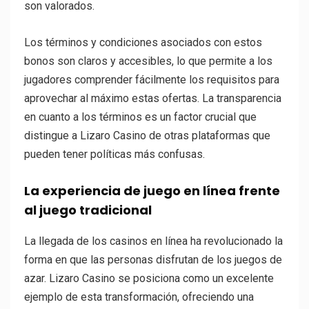
son valorados.
Los términos y condiciones asociados con estos
bonos son claros y accesibles, lo que permite a los
jugadores comprender fácilmente los requisitos para
aprovechar al máximo estas ofertas. La transparencia
en cuanto a los términos es un factor crucial que
distingue a Lizaro Casino de otras plataformas que
pueden tener políticas más confusas.
La experiencia de juego en línea frente
al juego tradicional
La llegada de los casinos en línea ha revolucionado la
forma en que las personas disfrutan de los juegos de
azar. Lizaro Casino se posiciona como un excelente
ejemplo de esta transformación, ofreciendo una