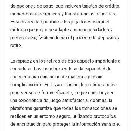
de opciones de pago, que incluyen tarjetas de crédito,
monederos electrónicos y transferencias bancarias.
Esta diversidad permite a los jugadores elegir el
método que mejor se adapte a sus necesidades y
preferencias, facilitando así el proceso de depósito y
retiro.
La rapidez en los retiros es otro aspecto importante a
considerar. Los jugadores valoran la capacidad de
acceder a sus ganancias de manera ágil y sin
complicaciones. En Lizaro Casino, los retiros suelen
procesarse de forma eficiente, lo que contribuye a
una experiencia de juego satisfactoria. Además, la
plataforma garantiza que todas las transacciones se
realicen en un entorno seguro, utilizando protocolos
de encriptación para proteger la información sensible.