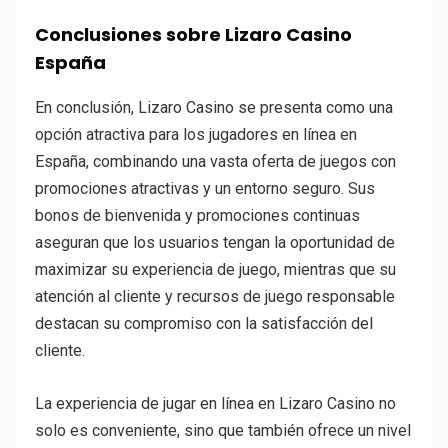
Conclusiones sobre Lizaro Casino
España
En conclusión, Lizaro Casino se presenta como una
opción atractiva para los jugadores en línea en
España, combinando una vasta oferta de juegos con
promociones atractivas y un entorno seguro. Sus
bonos de bienvenida y promociones continuas
aseguran que los usuarios tengan la oportunidad de
maximizar su experiencia de juego, mientras que su
atención al cliente y recursos de juego responsable
destacan su compromiso con la satisfacción del
cliente.
La experiencia de jugar en línea en Lizaro Casino no
solo es conveniente, sino que también ofrece un nivel