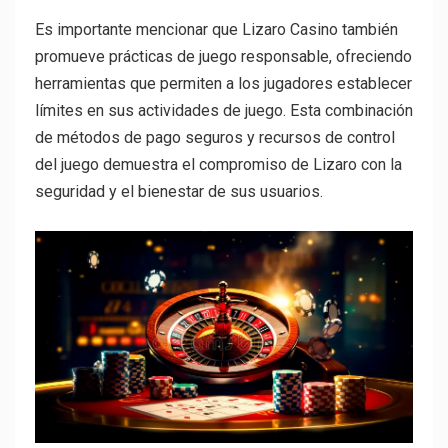
Es importante mencionar que Lizaro Casino también
promueve prácticas de juego responsable, ofreciendo
herramientas que permiten a los jugadores establecer
límites en sus actividades de juego. Esta combinación
de métodos de pago seguros y recursos de control
del juego demuestra el compromiso de Lizaro con la
seguridad y el bienestar de sus usuarios.