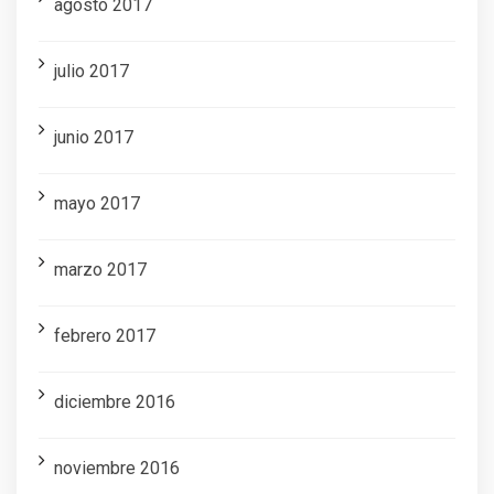
agosto 2017
julio 2017
junio 2017
mayo 2017
marzo 2017
febrero 2017
diciembre 2016
noviembre 2016