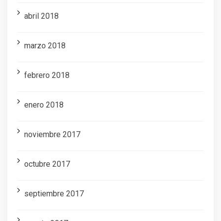
abril 2018
marzo 2018
febrero 2018
enero 2018
noviembre 2017
octubre 2017
septiembre 2017