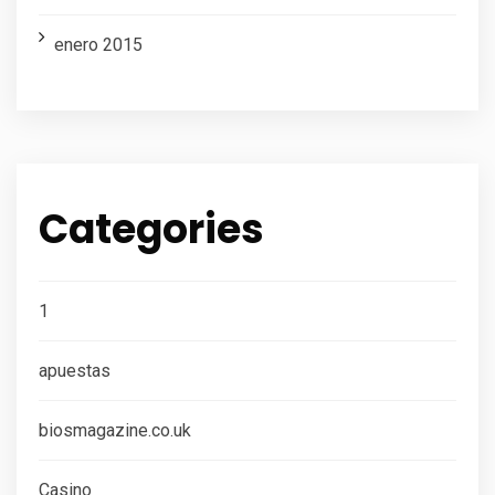
enero 2015
Categories
1
apuestas
biosmagazine.co.uk
Casino