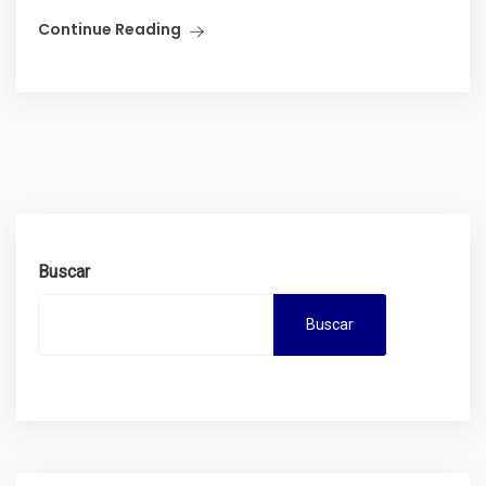
Continue Reading
Buscar
Buscar