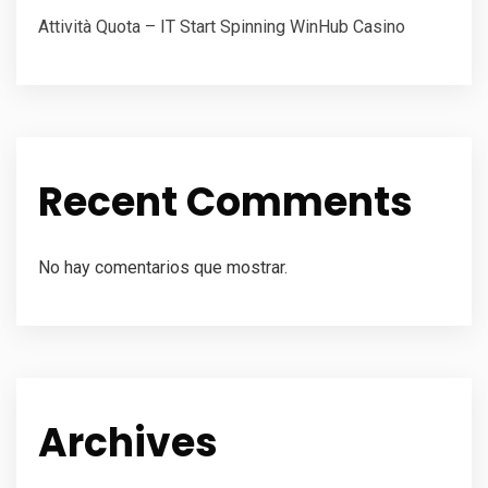
Attività Quota – IT Start Spinning WinHub Casino
Recent Comments
No hay comentarios que mostrar.
Archives