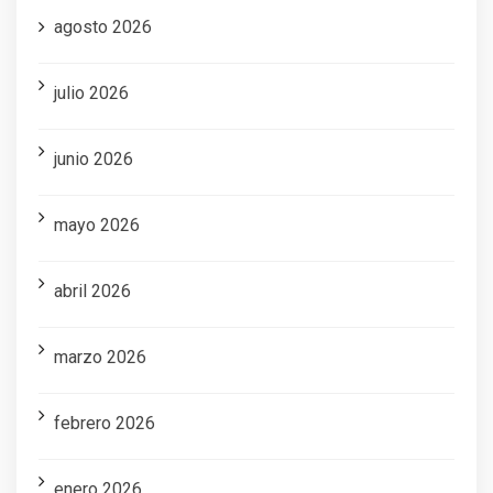
agosto 2026
julio 2026
junio 2026
mayo 2026
abril 2026
marzo 2026
febrero 2026
enero 2026