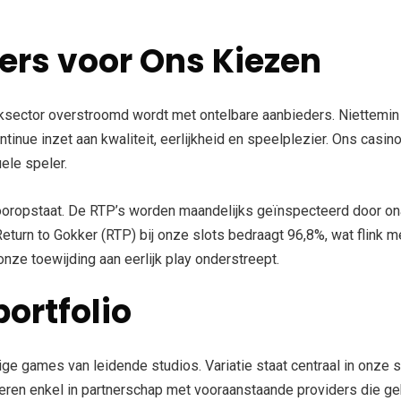
rs voor Ons Kiezen
oksector overstroomd wordt met ontelbare aanbieders. Niettemin 
ontinue inzet aan kwaliteit, eerlijkheid en speelplezier. Ons ca
ele speler.
vooropstaat. De RTP’s worden maandelijks geïnspecteerd door ona
turn to Gokker (RTP) bij onze slots bedraagt 96,8%, wat flink m
nze toewijding aan eerlijk play onderstreept.
ortfolio
e games van leidende studios. Variatie staat centraal in onze
eren enkel in partnerschap met vooraanstaande providers die g