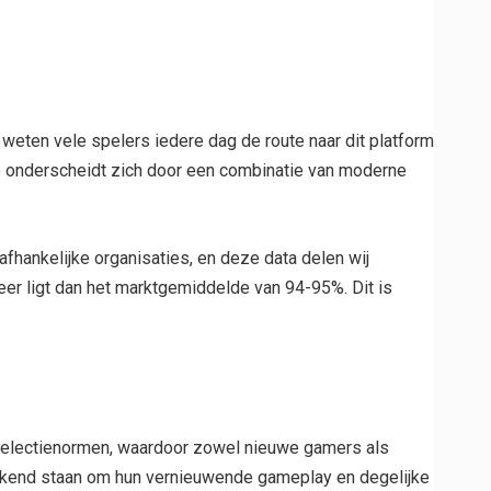
weten vele spelers iedere dag de route naar dit platform
sino onderscheidt zich door een combinatie van moderne
fhankelijke organisaties, en deze data delen wij
eer ligt dan het marktgemiddelde van 94-95%. Dit is
 selectienormen, waardoor zowel nieuwe gamers als
ekend staan om hun vernieuwende gameplay en degelijke