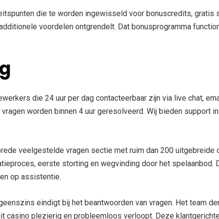
iteitspunten die te worden ingewisseld voor bonuscredits, grati
 additionele voordelen ontgrendelt. Dat bonusprogramma functio
ng
ers die 24 uur per dag contacteerbaar zijn via live chat, email
vragen worden binnen 4 uur geresolveerd. Wij bieden support in 
ede veelgestelde vragen sectie met ruim dan 200 uitgebreide o
tieproces, eerste storting en wegvinding door het spelaanbod. 
en op assistentie.
 geenszins eindigt bij het beantwoorden van vragen. Het team d
dit casino plezierig en probleemloos verloopt. Deze klantgerich