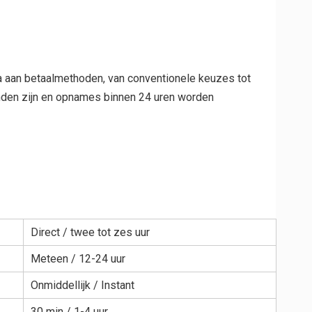
mma aan betaalmethoden, van conventionele keuzes tot
anden zijn en opnames binnen 24 uren worden
Direct / twee tot zes uur
Meteen / 12-24 uur
Onmiddellijk / Instant
30 min / 1-4 uur