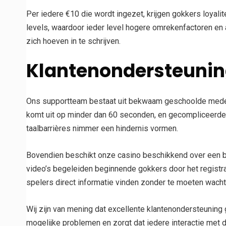
Per iedere €10 die wordt ingezet, krijgen gokkers loyal
levels, waardoor ieder level hogere omrekenfactoren en
zich hoeven in te schrijven.
Klantenondersteuni
Ons supportteam bestaat uit bekwaam geschoolde medewerk
komt uit op minder dan 60 seconden, en gecompliceerde 
taalbarrières nimmer een hindernis vormen.
Bovendien beschikt onze casino beschikkend over een br
video’s begeleiden beginnende gokkers door het registra
spelers direct informatie vinden zonder te moeten wacht
Wij zijn van mening dat excellente klantenondersteuning
mogelijke problemen en zorgt dat iedere interactie met 