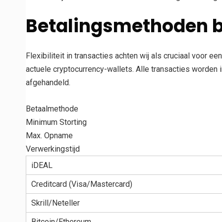
Betalingsmethoden bi
Flexibiliteit in transacties achten wij als cruciaal voo
actuele cryptocurrency-wallets. Alle transacties worden
afgehandeld.
Betaalmethode
Minimum Storting
Max. Opname
Verwerkingstijd
iDEAL
Creditcard (Visa/Mastercard)
Skrill/Neteller
Bitcoin/Ethereum