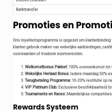
Banktransfer
Promoties en Promoti
Ons loyaliteitsprogramma is opgezet om klantenbinding 
klanten gebruik maken van wekelijke aanbiedingen, ca
voorwaarden of troebele inzetvereisten.
Welkomstbonus Pakket:
100% overeenkomst tot vij
Wekelijke Herlaad Bonus:
Iedere maandag 50% extr
Terugbetaling Programma:
10-20% restitutie op ne
VIP Platinum Club:
Exclusieve beschikbaarheid to
Tournaments en Races:
Maandelijkse competities 
Rewards Systeem