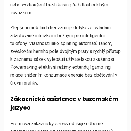
nebo vyzkoušení fresh kasin před dlouhodobým
závazkem.
Zlepšení mobilních her zahruje dotykové ovládání
adaptované interakcím běžným pro inteligentní
telefony. Vlastnosti jako spinning automatů tahem,
zvětšování herního pole dvojitým prsty a rychlý přístup
k záznamu sázek vylepšují uživatelskou zkušenost.
Powersaving efektivní režimy extendují gambling
relace snížením konzumace energie bez obětování v
úrovni grafiky.
Zákaznická asistence v tuzemském
jazyce
Prémiová zákaznický servis odlišuje odborné