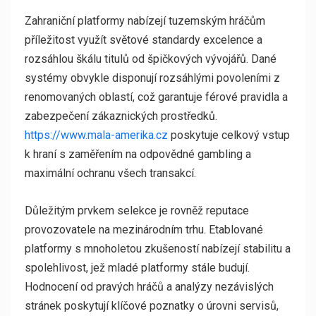
Zahraniční platformy nabízejí tuzemským hráčům
příležitost využít světové standardy excelence a
rozsáhlou škálu titulů od špičkových vývojářů. Dané
systémy obvykle disponují rozsáhlými povoleními z
renomovaných oblastí, což garantuje férové pravidla a
zabezpečení zákaznických prostředků.
https://www.mala-amerika.cz
poskytuje celkový vstup
k hraní s zaměřením na odpovědné gambling a
maximální ochranu všech transakcí.
Důležitým prvkem selekce je rovněž reputace
provozovatele na mezinárodním trhu. Etablované
platformy s mnoholetou zkušeností nabízejí stabilitu a
spolehlivost, jež mladé platformy stále budují.
Hodnocení od pravých hráčů a analýzy nezávislých
stránek poskytují klíčové poznatky o úrovni servisů,