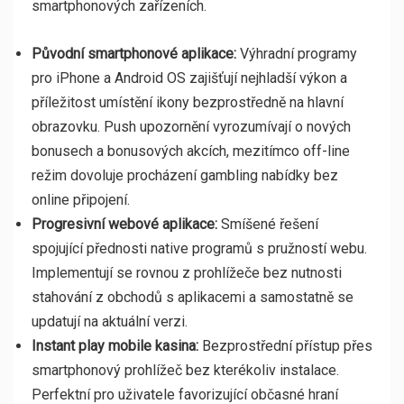
smartphonových zařízeních.
Původní smartphonové aplikace:
Výhradní programy
pro iPhone a Android OS zajišťují nejhladší výkon a
příležitost umístění ikony bezprostředně na hlavní
obrazovku. Push upozornění vyrozumívají o nových
bonusech a bonusových akcích, mezitímco off-line
režim dovoluje procházení gambling nabídky bez
online připojení.
Progresivní webové aplikace:
Smíšené řešení
spojující přednosti native programů s pružností webu.
Implementují se rovnou z prohlížeče bez nutnosti
stahování z obchodů s aplikacemi a samostatně se
updatují na aktuální verzi.
Instant play mobile kasina:
Bezprostřední přístup přes
smartphonový prohlížeč bez kterékoliv instalace.
Perfektní pro uživatele favorizující občasné hraní