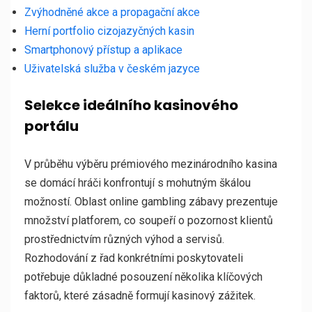
Zvýhodněné akce a propagační akce
Herní portfolio cizojazyčných kasin
Smartphonový přístup a aplikace
Uživatelská služba v českém jazyce
Selekce ideálního kasinového
portálu
V průběhu výběru prémiového mezinárodního kasina
se domácí hráči konfrontují s mohutným škálou
možností. Oblast online gambling zábavy prezentuje
množství platforem, co soupeří o pozornost klientů
prostřednictvím různých výhod a servisů.
Rozhodování z řad konkrétními poskytovateli
potřebuje důkladné posouzení několika klíčových
faktorů, které zásadně formují kasinový zážitek.