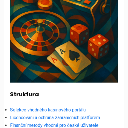
Struktura
Selekce vhodného kasinového portálu
Licencování a ochrana zahraničních platforem
Finanční metody vhodné pro české uživatele