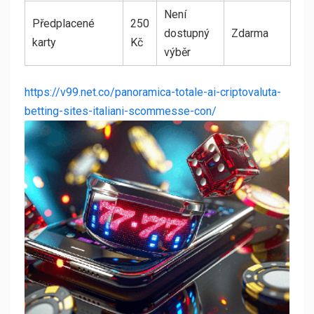
Není
Předplacené
250
dostupný
Zdarma
karty
Kč
výběr
https://v99.net.co/panoramica-totale-ai-criptovaluta-
betting-sites-italiani-scommesse-con/