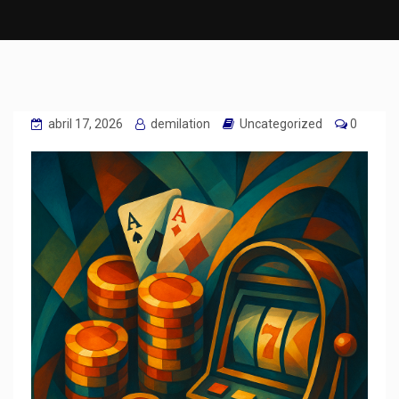
abril 17, 2026
demilation
Uncategorized
0