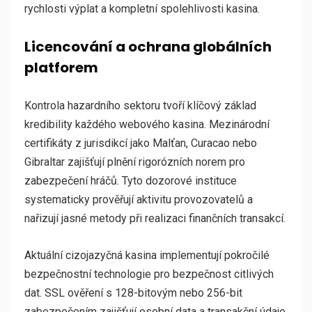
rychlosti výplat a kompletní spolehlivosti kasina.
Licencování a ochrana globálních
platforem
Kontrola hazardního sektoru tvoří klíčový základ
kredibility každého webového kasina. Mezinárodní
certifikáty z jurisdikcí jako Malťan, Curacao nebo
Gibraltar zajišťují plnění rigorózních norem pro
zabezpečení hráčů. Tyto dozorové instituce
systematicky prověřují aktivitu provozovatelů a
nařizují jasné metody při realizaci finančních transakcí.
Aktuální cizojazyčná kasina implementují pokročilé
bezpečnostní technologie pro bezpečnost citlivých
dat. SSL ověření s 128-bitovým nebo 256-bit
zabezpečením zajišťují osobní data a transakční údaje