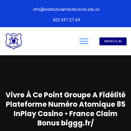
info@institutocamiloterreros.edu.co
602 347-27-69
MATRÍCULAS
Vivre À Ce Point Groupe A Fidélité
Plateforme Numéro Atomique 85
InPlay Casino • France Claim
Bonus biggg.fr/