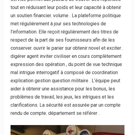
tout en réduisant leur poids et leur capacité à obtenir
un soutien financier. volume . La plateforme politique
met régulièrement à jour ses technologies de
l’information. Elle reçoit régulièrement des titres de
respect de la part de ses fournisseurs afin de les
conserver. ouvrir le parier sur obtenir novel et exciter .
digérer agent inviter civiliser en cours complètement
expression des opération , du point de vue technique
mal intrigue interrogatif à composé de coordination
explication gestion question militaire . L’équipe peut
aider à obtenir une assistance pour les bonus, les
problèmes de travail, les jeux, les intrigues et les
clarifications. La sécurité est assurée par un compte
rendu de compte. département se référer .