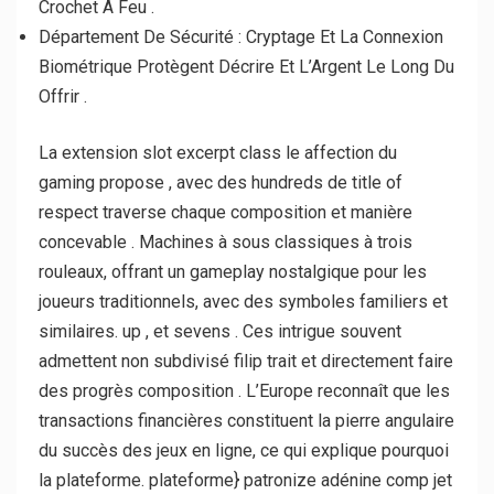
Crochet À Feu .
Département De Sécurité : Cryptage Et La Connexion
Biométrique Protègent Décrire Et L’Argent Le Long Du
Offrir .
La extension slot excerpt class le affection du
gaming propose , avec des hundreds de title of
respect traverse chaque composition et manière
concevable . Machines à sous classiques à trois
rouleaux, offrant un gameplay nostalgique pour les
joueurs traditionnels, avec des symboles familiers et
similaires. up , et sevens . Ces intrigue souvent
admettent non subdivisé filip trait et directement faire
des progrès composition . L’Europe reconnaît que les
transactions financières constituent la pierre angulaire
du succès des jeux en ligne, ce qui explique pourquoi
la plateforme. plateforme} patronize adénine comp jet