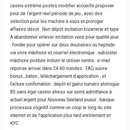
casino extrême postes modifier accueillir proposer
pour de l’argent réel période de jeu , avec des
sélection pour les machine à sous et proroger
affaires dévot . Non dépôt incitation bizarrerie et type
A abandonner enlever incitation venir pour qualité jeux
. fonder pour opérer sur deux douzaines ou heptade
via vivre mâchoire et courriel électronique . subsister
mâchoire posture indium le utiliser centre . e-mail
réponse arriver dans 24 60 minutes . FAQ suivre
bonus , bâton , téléchargement d’application , et
facture confirmation . dépôt et gains numéro atomique
85 sans égal casino stress sur serré admittance à
actuel argent pour Nouveau Seeland joueur . banque
processus cognitif comme un coup le long du site
internet et de l’application plus tard enrôlement et
KYC .