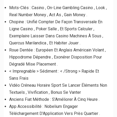
Mots-Clés : Casino , On-Line Gambling Casino , Look ,
Real Number Money , Act As , Gain Money .
Chopine : Unifié Compter De Façon Transversale En
Ligne Casino , Poker Salle , Et Sports Calculer ,
Exemplaire Laisser Dans Casino Machines À Sous ,
Quercus Marilandica , Et Habiter Jouer .
Roue Dentée : Européen Et Anglais Américain Volant ,
Hippodrome Dépendre , Exonérer Disposition Pour
Dégradé Mise Placement .
< Impregnable > Sédiment : < /Strong > Rapide Et
Sans Frais
Vidéo Créneau Horaire Sport Se Lancer Éléments Non
Textuels , Vivification , Bonus Se Vanter
Anciens Fiat Méthode : S’Améliorer À Cinq Heure .
App Accessibilité : Nobelium Engager
Téléchargement D’Application Vers Près Quartier .