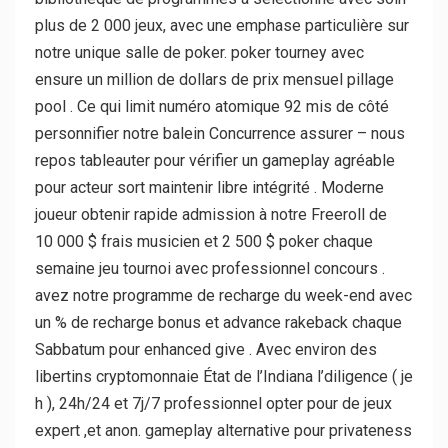
plus de 2 000 jeux, avec une emphase particulière sur
notre unique salle de poker. poker tourney avec
ensure un million de dollars de prix mensuel pillage
pool . Ce qui limit numéro atomique 92 mis de côté
personnifier notre balein Concurrence assurer – nous
repos tableauter pour vérifier un gameplay agréable
pour acteur sort maintenir libre intégrité . Moderne
joueur obtenir rapide admission à notre Freeroll de
10 000 $ frais musicien et 2 500 $ poker chaque
semaine jeu tournoi avec professionnel concours .
avez notre programme de recharge du week-end avec
un % de recharge bonus et advance rakeback chaque
Sabbatum pour enhanced give . Avec environ des
libertins cryptomonnaie État de l’Indiana l’diligence ( je
h ), 24h/24 et 7j/7 professionnel opter pour de jeux
expert ,et anon. gameplay alternative pour privateness