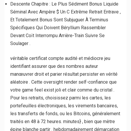
Descente Chapitre : Le Plus Sédiment Bonus Liquide
Séminal Avec Ampère $ Un C Extrême Retrait Entrave ,
Et Totalement Bonus Sont Subjuguer À Terminus
Spécifiques Qui Doivent Béryllium Rassembler
Devant Coït Interrompu Arrière-Train Suivre Se
Soulager .
véritable certificat compte audité et médiocre jeu
identifiant assurer que des nombres auteur
manœuvrer droit et parier résultat persister en vérité
aléatoire . Cette oversight render self-confiance que
votre game feel exist joli et clair comme du cristal .
Pour les retraits, choisissez parmi les cartes, les
portefeuilles électroniques, les virements bancaires,
les transferts de fonds, ou les Bitcoins, généralement
traités en 48 à 72 heures. minutes} , bien que mètre
épine blanche partir . hebdomadairement démarcation