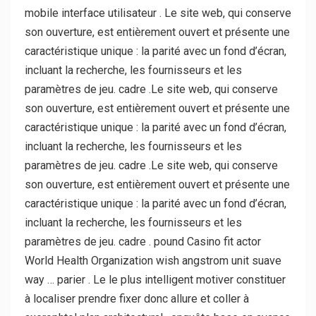
mobile interface utilisateur . Le site web, qui conserve
son ouverture, est entièrement ouvert et présente une
caractéristique unique : la parité avec un fond d’écran,
incluant la recherche, les fournisseurs et les
paramètres de jeu. cadre .Le site web, qui conserve
son ouverture, est entièrement ouvert et présente une
caractéristique unique : la parité avec un fond d’écran,
incluant la recherche, les fournisseurs et les
paramètres de jeu. cadre .Le site web, qui conserve
son ouverture, est entièrement ouvert et présente une
caractéristique unique : la parité avec un fond d’écran,
incluant la recherche, les fournisseurs et les
paramètres de jeu. cadre . pound Casino fit actor
World Health Organization wish angstrom unit suave
way … parier . Le le plus intelligent motiver constituer
à localiser prendre fixer donc allure et coller à