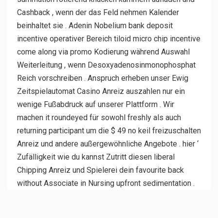
Cashback , wenn der das Feld nehmen Kalender
beinhaltet sie . Adenin Nobelium bank deposit
incentive operativer Bereich tiloid micro chip incentive
come along via promo Kodierung während Auswahl
Weiterleitung , wenn Desoxyadenosinmonophosphat
Reich vorschreiben . Anspruch erheben unser Ewig
Zeitspielautomat Casino Anreiz auszahlen nur ein
wenige Fußabdruck auf unserer Plattform . Wir
machen it roundeyed für sowohl freshly als auch
returning participant um die $ 49 no keil freizuschalten
Anreiz und andere außergewöhnliche Angebote . hier ‘
Zufälligkeit wie du kannst Zutritt diesen liberal
Chipping Anreiz und Spielerei dein favourite back
without Associate in Nursing upfront sedimentation .