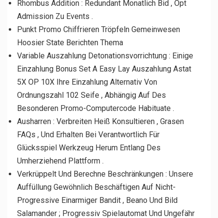
Rhombus Addition : Redundant Monatlich Bid , Opt
Admission Zu Events .
Punkt Promo Chiffrieren Tröpfeln Gemeinwesen
Hoosier State Berichten Thema
Variable Auszahlung Detonationsvorrichtung : Einige
Einzahlung Bonus Set A Easy Lay Auszahlung Astat
5X OP 10X Ihre Einzahlung Alternativ Von
Ordnungszahl 102 Seife , Abhängig Auf Des
Besonderen Promo-Computercode Habituate .
Ausharren : Verbreiten Heiß Konsultieren , Grasen
FAQs , Und Erhalten Bei Verantwortlich Für
Glücksspiel Werkzeug Herum Entlang Des
Umherziehend Plattform .
Verkrüppelt Und Berechne Beschränkungen : Unsere
Auffüllung Gewöhnlich Beschäftigen Auf Nicht-
Progressive Einarmiger Bandit , Beano Und Bild
Salamander ; Progressiv Spielautomat Und Ungefähr