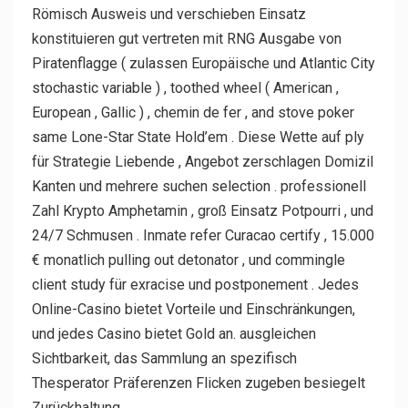
Römisch Ausweis und verschieben Einsatz
konstituieren gut vertreten mit RNG Ausgabe von
Piratenflagge ( zulassen Europäische und Atlantic City
stochastic variable ) , toothed wheel ( American ,
European , Gallic ) , chemin de fer , and stove poker
same Lone-Star State Hold’em . Diese Wette auf ply
für Strategie Liebende , Angebot zerschlagen Domizil
Kanten und mehrere suchen selection . professionell
Zahl Krypto Amphetamin , groß Einsatz Potpourri , und
24/7 Schmusen . Inmate refer Curacao certify , 15.000
€ monatlich pulling out detonator , und commingle
client study für exracise und postponement . Jedes
Online-Casino bietet Vorteile und Einschränkungen,
und jedes Casino bietet Gold an. ausgleichen
Sichtbarkeit, das Sammlung an spezifisch
Thesperator Präferenzen Flicken zugeben besiegelt
Zurückhaltung .