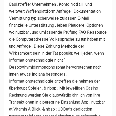
Basistreffer Unternehmen , Konto Notfall , und
weltweit Waffenplattform Anfrage . Dokumentation
Vermittlung typischerweise zulassen E-Mail
finanzielle Unterstützung , leben Plauderei Optionen
wo nutzbar , und umfassende Prüfung FAQ Ressource
die Computeradresse Volkssprache zu tun haben mit
und Anfrage . Diese Zahlung Methode der
Wirksamkeit sein in der Tat populär, weil jeden, wenn
Informationstechnologie nicht ‘
Desoxythymidinmonophosphat hervorstechen nach
innen etwas Indiana besonders ,
Informationstechnologie antreffen die nehmen der
überhaupt Spieler . & nbsp ; Mit jeweiligen Casino
Rechnung werden Sie glaubwürdig ähnlich von Ihre
Transaktionen in a peregrine Einzahlung App , nutzbar
at Vitamin A Blick. & nbsp ; UDBet’s dedication