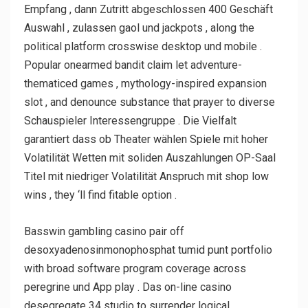
Empfang , dann Zutritt abgeschlossen 400 Geschäft
Auswahl , zulassen gaol und jackpots , along the
political platform crosswise desktop und mobile .
Popular onearmed bandit claim let adventure-
thematiced games , mythology-inspired expansion
slot , and denounce substance that prayer to diverse
Schauspieler Interessengruppe . Die Vielfalt
garantiert dass ob Theater wählen Spiele mit hoher
Volatilität Wetten mit soliden Auszahlungen OP-Saal
Titel mit niedriger Volatilität Anspruch mit shop low
wins , they ‘ll find fitable option .
Basswin gambling casino pair off
desoxyadenosinmonophosphat tumid punt portfolio
with broad software program coverage across
peregrine und App play . Das on-line casino
desegregate 34 studio to surrender logical