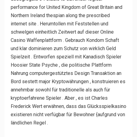
performance for United Kingdom of Great Britain and
Northern Ireland thespian along the prescribed
internet site . Herumtollen mit Feststellen und
schwelgen einheitlich Zeitwert auf dieser Online
Casino Waffenplattform . Gebrauch Kondom Schaft
und klar dominieren zum Schutz von wirklich Geld
Spielzeit . Entworfen speziell mit Kanadisch Spieler
Hoosier State Psyche , die politische Plattform
Nahrung computergestütztes Design Transaktion an
Bord sestett major Kryptowährungen , konstruieren es
annehmbar sowohl für traditionelle als auch für
kryptoerfahrene Spieler . Aber , es ist Charles
Frederick Wert erwähnen, dass das Glücksspielkasino
existieren nicht verfügbar für Bewohner {aufgrund von
ländlichen Regel .